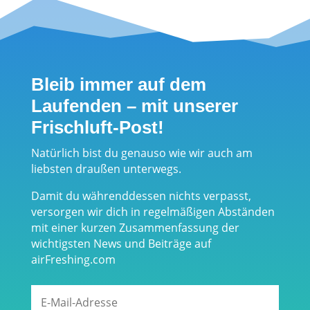
Bleib immer auf dem
Laufenden – mit unserer
Frischluft-Post!
Natürlich bist du genauso wie wir auch am
liebsten draußen unterwegs.
Damit du währenddessen nichts verpasst,
versorgen wir dich in regelmäßigen Abständen
mit einer kurzen Zusammenfassung der
wichtigsten News und Beiträge auf
airFreshing.com