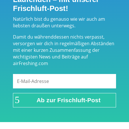
Frischluft-Post!
Natürlich bist du genauso wie wir auch am
liebsten draußen unterwegs.
Damit du währenddessen nichts verpasst,
versorgen wir dich in regelmäßigen Abständen
mit einer kurzen Zusammenfassung der
wichtigsten News und Beiträge auf
airFreshing.com
Ab zur Frischluft-Post