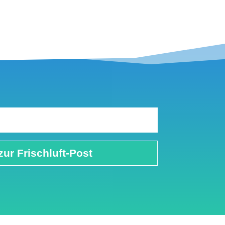
zur Frischluft-Post