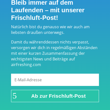
Bleib immer auf dem
Laufenden – mit unserer
Frischluft-Post!
Natürlich bist du genauso wie wir auch am
liebsten draußen unterwegs.
Damit du währenddessen nichts verpasst,
versorgen wir dich in regelmäßigen Abständen
mit einer kurzen Zusammenfassung der
wichtigsten News und Beiträge auf
airFreshing.com
Ab zur Frischluft-Post