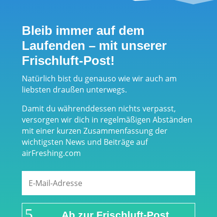
Bleib immer auf dem
Laufenden – mit unserer
Frischluft-Post!
Natürlich bist du genauso wie wir auch am
liebsten draußen unterwegs.
Damit du währenddessen nichts verpasst,
versorgen wir dich in regelmäßigen Abständen
mit einer kurzen Zusammenfassung der
wichtigsten News und Beiträge auf
airFreshing.com
Ab zur Frischluft-Post