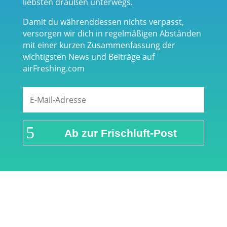
liebsten draußen unterwegs.
Damit du währenddessen nichts verpasst,
versorgen wir dich in regelmäßigen Abständen
mit einer kurzen Zusammenfassung der
wichtigsten News und Beiträge auf
airFreshing.com
Ab zur Frischluft-Post
Links & Partner
Impressum