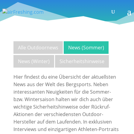
Alle Outdoornews
News (Sommer)
News (Winter)
Sicherheitshinweise
Hier findest du eine Übersicht der aktuellsten
News aus der Welt des Bergsports. Neben
interessanten Neuigkeiten für die Sommer-
bzw. Wintersaison halten wir dich auch über
wichtige Sicherheitshinweise oder Rückruf-
Aktionen der verschiedensten Outdoor-
Hersteller auf dem Laufenden. In exklusiven
Interviews und einzigartigen Athleten-Portraits