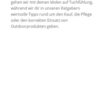
gehen wir mit deinen Idolen auf Tuchfühlung,
während wir dir in unseren Ratgebern
wertvolle Tipps rund um den Kauf, die Pflege
oder den korrekten Einsatz von
Outdoorprodukten geben.