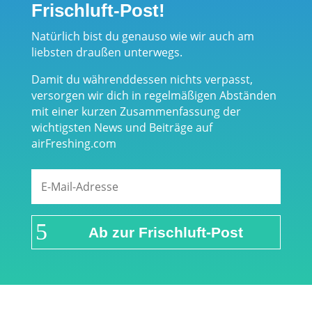
Frischluft-Post!
Natürlich bist du genauso wie wir auch am
liebsten draußen unterwegs.
Damit du währenddessen nichts verpasst,
versorgen wir dich in regelmäßigen Abständen
mit einer kurzen Zusammenfassung der
wichtigsten News und Beiträge auf
airFreshing.com
Ab zur Frischluft-Post