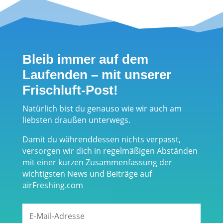
Bleib immer auf dem
Laufenden – mit unserer
Frischluft-Post!
Natürlich bist du genauso wie wir auch am
liebsten draußen unterwegs.
Damit du währenddessen nichts verpasst,
versorgen wir dich in regelmäßigen Abständen
mit einer kurzen Zusammenfassung der
wichtigsten News und Beiträge auf
airFreshing.com