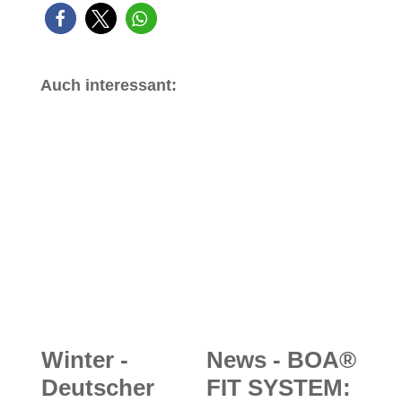
Auch interessant:
Winter -
News - BOA®
Deutscher
FIT SYSTEM: