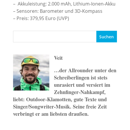
– Akkuleistung: 2.000 mAh, Lithium-Ionen-Akku
– Sensoren: Barometer und 3D-Kompass
– Preis: 379,95 Euro (UVP)
Veit
…der Allrounder unter den
Schreiberlingen ist stets
unrasiert und versiert im
Zehnfinger-Nahkampf,
liebt: Outdoor-Klamotten, gute Texte und
Singer/Songwriter-Musik. Seine freie Zeit
verbringt er am liebsten draußen.