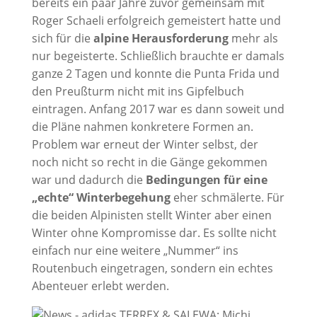
bereits ein paar Jahre zuvor gemeinsam mit
Roger Schaeli erfolgreich gemeistert hatte und
sich für die
alpine Herausforderung
mehr als
nur begeisterte. Schließlich brauchte er damals
ganze 2 Tagen und konnte die Punta Frida und
den Preußturm nicht mit ins Gipfelbuch
eintragen. Anfang 2017 war es dann soweit und
die Pläne nahmen konkretere Formen an.
Problem war erneut der Winter selbst, der
noch nicht so recht in die Gänge gekommen
war und dadurch die
Bedingungen für eine
„echte“ Winterbegehung
eher schmälerte. Für
die beiden Alpinisten stellt Winter aber einen
Winter ohne Kompromisse dar. Es sollte nicht
einfach nur eine weitere „Nummer“ ins
Routenbuch eingetragen, sondern ein echtes
Abenteuer erlebt werden.