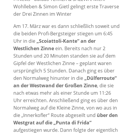
Am 17. März war es dann schließlich soweit und
die beiden Profi-Bergsteiger stiegen um 6:45
Uhr in die
„Scoiattoli-Kante“ an der
Westlichen Zinne
ein. Bereits nach nur 2
Stunden und 20 Minuten standen sie auf dem
Gipfel der Westlichen Zinne – geplant waren
ursprünglich 5 Stunden. Danach ging es über
den Normalweg hinunter in die
„Dülferroute“
an der Westwand der Großen Zinne
, die sie
nach etwas mehr als einer Stunde um 11:26
Uhr erreichten. Anschließend ging es über den
Normalweg auf die Kleine Zinne, von wo aus in
die „Innerkofler“ Route abgeseilt und
über den
Westgrat auf die „Punta di Frida“
aufgestiegen wurde. Dann folgte der eigentlich