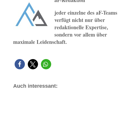
aF-Redaktion
jeder einzelne des aF-Teams
verfügt nicht nur über
redaktionelle Expertise,
sondern vor allem über
maximale Leidenschaft.
Auch interessant: