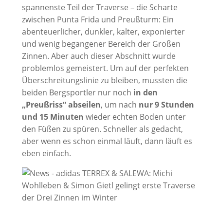
spannenste Teil der Traverse – die Scharte
zwischen Punta Frida und Preußturm: Ein
abenteuerlicher, dunkler, kalter, exponierter
und wenig begangener Bereich der Großen
Zinnen. Aber auch dieser Abschnitt wurde
problemlos gemeistert. Um auf der perfekten
Überschreitungslinie zu bleiben, mussten die
beiden Bergsportler nur noch
in den
„Preußriss“ abseilen
, um nach
nur 9 Stunden
und 15 Minuten
wieder echten Boden unter
den Füßen zu spüren. Schneller als gedacht,
aber wenn es schon einmal läuft, dann läuft es
eben einfach.