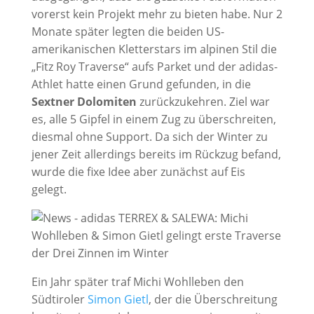
vorerst kein Projekt mehr zu bieten habe. Nur 2
Monate später legten die beiden US-
amerikanischen Kletterstars im alpinen Stil die
„Fitz Roy Traverse“ aufs Parket und der adidas-
Athlet hatte einen Grund gefunden, in die
Sextner Dolomiten
zurückzukehren. Ziel war
es, alle 5 Gipfel in einem Zug zu überschreiten,
diesmal ohne Support. Da sich der Winter zu
jener Zeit allerdings bereits im Rückzug befand,
wurde die fixe Idee aber zunächst auf Eis
gelegt.
Ein Jahr später traf Michi Wohlleben den
Südtiroler
Simon Gietl
, der die Überschreitung