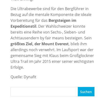
Die Ultrabewerbe sind für den Bergführer in
Bezug auf die mentale Komponente die ideale
Vorbereitung für das
Bergsteigen im
Expeditionstil
. Der Wahlschweizer konnte
bereits eine Reihe von Sechs-, Sieben- und
Achttausendern by fair means besteigen. Sein
größtes Ziel, der Mount Everest
, blieb ihm
allerdings noch verwehrt. Im Laufsport war der
gemeinsame Sieg mit Klaus beim Großglockner
Ultra Trail im Jahr 2015 einer seiner wichtigsten
Erfolge.
Quelle: Dynafit