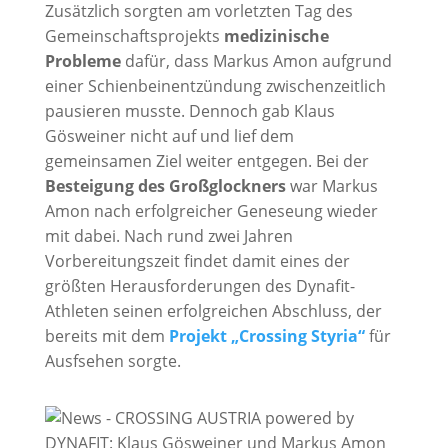
Zusätzlich sorgten am vorletzten Tag des
Gemeinschaftsprojekts
medizinische
Probleme
dafür, dass Markus Amon aufgrund
einer Schienbeinentzündung zwischenzeitlich
pausieren musste. Dennoch gab Klaus
Gösweiner nicht auf und lief dem
gemeinsamen Ziel weiter entgegen. Bei der
Besteigung des Großglockners
war Markus
Amon nach erfolgreicher Geneseung wieder
mit dabei. Nach rund zwei Jahren
Vorbereitungszeit findet damit eines der
größten Herausforderungen des Dynafit-
Athleten seinen erfolgreichen Abschluss, der
bereits mit dem
Projekt „Crossing Styria“
für
Ausfsehen sorgte.