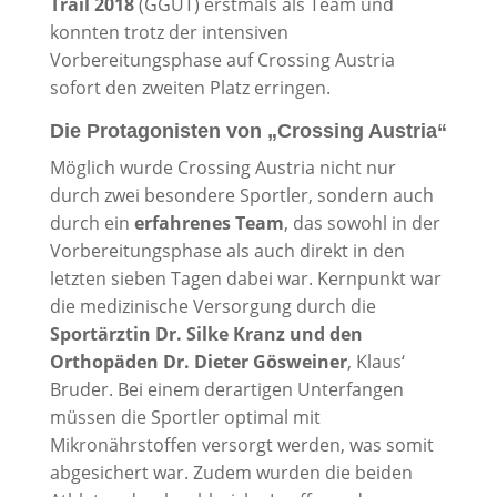
Trail 2018
(GGUT) erstmals als Team und
konnten trotz der intensiven
Vorbereitungsphase auf Crossing Austria
sofort den zweiten Platz erringen.
Die Protagonisten von „Crossing Austria“
Möglich wurde Crossing Austria nicht nur
durch zwei besondere Sportler, sondern auch
durch ein
erfahrenes Team
, das sowohl in der
Vorbereitungsphase als auch direkt in den
letzten sieben Tagen dabei war. Kernpunkt war
die medizinische Versorgung durch die
Sportärztin Dr. Silke Kranz und den
Orthopäden Dr. Dieter Gösweiner
, Klaus‘
Bruder. Bei einem derartigen Unterfangen
müssen die Sportler optimal mit
Mikronährstoffen versorgt werden, was somit
abgesichert war. Zudem wurden die beiden