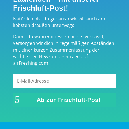
Frischluft-Post!
Natürlich bist du genauso wie wir auch am
liebsten draußen unterwegs.
Damit du währenddessen nichts verpasst,
versorgen wir dich in regelmäßigen Abständen
mit einer kurzen Zusammenfassung der
wichtigsten News und Beiträge auf
airFreshing.com
Ab zur Frischluft-Post