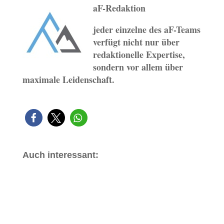
aF-Redaktion
jeder einzelne des aF-Teams
verfügt nicht nur über
redaktionelle Expertise,
sondern vor allem über
maximale Leidenschaft.
Auch interessant: