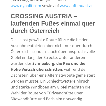
www.dynafit.com
sowie auf
www.auffimuasi.at
CROSSING AUSTRIA –
laufenden Fußes einmal quer
durch Österreich
Die selbst gewählte Route führte die beiden
Ausnahmeathleten aber nicht nur quer durch
Österreichs sondern auch über anspruchsvolle
Gipfel entlang der Strecke. Unter anderem
wurden der
Schneeberg, die Rax und die
Hohe Veitsch überschritten
, während der
Dachstein über eine Alternativroute gemeistert
werden musste. Ein Schlechtwettereinbruch
und starke Windböen am Gipfel machten die
Wahl der Route von Türlwandhütte über
Südwandhütte und Bachlalm notwendig.