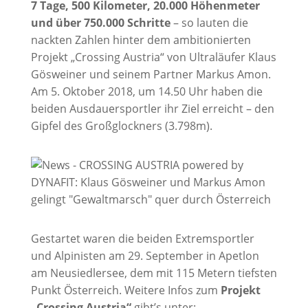
7 Tage, 500 Kilometer, 20.000 Höhenmeter
und über 750.000 Schritte
– so lauten die
nackten Zahlen hinter dem ambitionierten
Projekt „Crossing Austria“ von Ultraläufer Klaus
Gösweiner und seinem Partner Markus Amon.
Am 5. Oktober 2018, um 14.50 Uhr haben die
beiden Ausdauersportler ihr Ziel erreicht – den
Gipfel des Großglockners (3.798m).
Gestartet waren die beiden Extremsportler
und Alpinisten am 29. September in Apetlon
am Neusiedlersee, dem mit 115 Metern tiefsten
Punkt Österreich. Weitere Infos zum
Projekt
„Crossing Austria“
gibt’s unter: