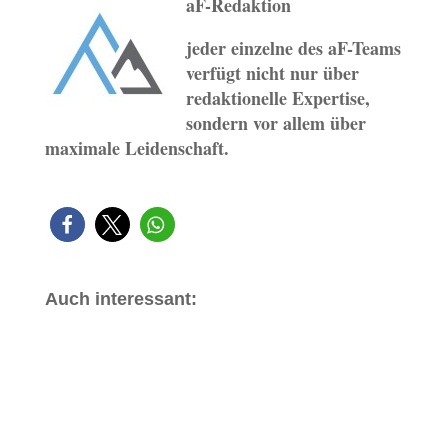
aF-Redaktion
jeder einzelne des aF-Teams
verfügt nicht nur über
redaktionelle Expertise,
sondern vor allem über
maximale Leidenschaft.
Auch interessant: