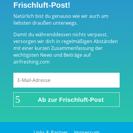
Frischluft-Post!
Natürlich bist du genauso wie wir auch am
liebsten draußen unterwegs.
Damit du währenddessen nichts verpasst,
versorgen wir dich in regelmäßigen Abständen
mit einer kurzen Zusammenfassung der
wichtigsten News und Beiträge auf
airFreshing.com
Ab zur Frischluft-Post
Links & Partner
Impressum