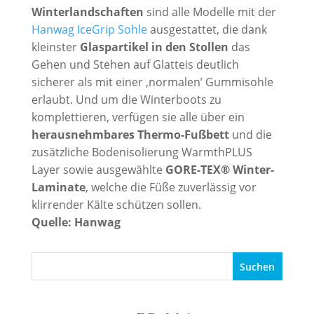
Winterlandschaften
sind alle Modelle mit der
Hanwag IceGrip Sohle
ausgestattet, die dank
kleinster
Glaspartikel in den Stollen
das
Gehen und Stehen auf Glatteis deutlich
sicherer als mit einer ‚normalen’ Gummisohle
erlaubt. Und um die Winterboots zu
komplettieren, verfügen sie alle über ein
herausnehmbares Thermo-Fußbett
und die
zusätzliche Bodenisolierung WarmthPLUS
Layer sowie ausgewählte
GORE-TEX® Winter-
Laminate
, welche die Füße zuverlässig vor
klirrender Kälte schützen sollen.
Quelle: Hanwag