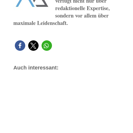
verfügt nicht nur über
redaktionelle Expertise,
sondern vor allem über
maximale Leidenschaft.
Auch interessant: