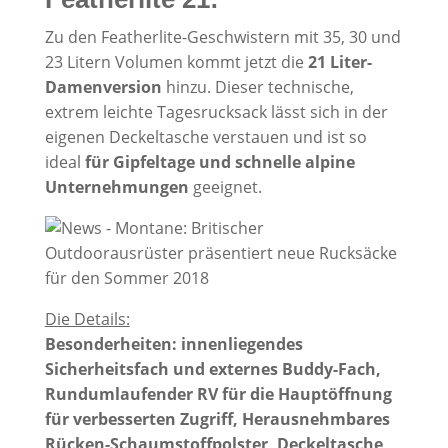
Zu den Featherlite-Geschwistern mit 35, 30 und
23 Litern Volumen kommt jetzt die
21 Liter-
Damenversion
hinzu. Dieser technische,
extrem leichte Tagesrucksack lässt sich in der
eigenen Deckeltasche verstauen und ist so
ideal
für Gipfeltage und schnelle alpine
Unternehmungen
geeignet.
Die Details:
Besonderheiten: innenliegendes
Sicherheitsfach und externes Buddy-Fach,
Rundumlaufender RV für die Hauptöffnung
für verbesserten Zugriff, Herausnehmbares
Rücken-Schaumstoffpolster, Deckeltasche