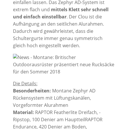
einfallen lassen. Das Zephyr AD-System ist
extrem flach und
mittels Klett sehr schnell
und einfach einstellbar
. Der Clou ist die
Aufhängung an den seitlichen Alurahmen.
Dadurch wird gewährleistet, dass die
Schultergurte immer genau symmetrisch
gleich hoch eingestellt werden.
Die Details:
Besonderheiten:
Montane Zephyr AD
Rückensystem mit Lüftungskanälen,
Vorgeformter Alurahmen
Material:
RAPTOR Featherlite Dreifach, -
Ripstop, 100 Denier am HauptteilRAPTOR
Endurance, 420 Denier am Boden,