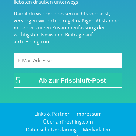
liebsten draußen unterwegs.
Damit du währenddessen nichts verpasst,
versorgen wir dich in regelmäßigen Abständen
mit einer kurzen Zusammenfassung der
wichtigsten News und Beiträge auf
airFreshing.com
Ab zur Frischluft-Post
Links & Partner
Impressum
Über airFreshing.com
Datenschutzerklärung
Mediadaten