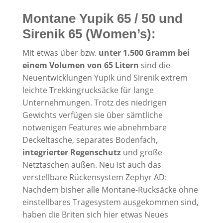
Montane Yupik 65 / 50 und
Sirenik 65 (Women’s):
Mit etwas über bzw.
unter 1.500 Gramm bei
einem Volumen von 65 Litern
sind die
Neuentwicklungen Yupik und Sirenik extrem
leichte Trekkingrucksäcke für lange
Unternehmungen. Trotz des niedrigen
Gewichts verfügen sie über sämtliche
notwenigen Features wie abnehmbare
Deckeltasche, separates Bodenfach,
integrierter Regenschutz
und große
Netztaschen außen. Neu ist auch das
verstellbare Rückensystem Zephyr AD:
Nachdem bisher alle Montane-Rucksäcke ohne
einstellbares Tragesystem ausgekommen sind,
haben die Briten sich hier etwas Neues