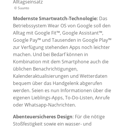
© Suunto
Modernste Smartwatch-Technologie:
Das
Betriebssystem Wear OS von Google soll den
Alltag mit Google Fit™, Google Assistant™,
Google Pay™ und Tausenden in Google Play™
zur Verfügung stehenden Apps noch leichter
machen. Und bei Bedarf können in
Kombination mit dem Smartphone auch die
üblichen Benachrichtigungen,
Kalenderaktualisierungen und Wetterdaten
bequem über das Handgelenk abgerufen
werden. Seien es nun Informationen über die
eigenen Lieblings-Apps, To-Do-Listen, Anrufe
oder Whatsapp-Nachrichten.
Abenteuersicheres Design
: Für die nötige
Stoßfestigkeit sowie ein wasser- und