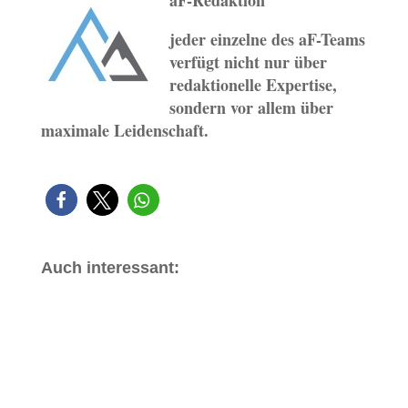
aF-Redaktion
jeder einzelne des aF-Teams
verfügt nicht nur über
redaktionelle Expertise,
sondern vor allem über
maximale Leidenschaft.
Auch interessant: