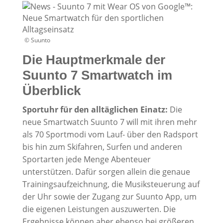
© Suunto
Die Hauptmerkmale der
Suunto 7 Smartwatch im
Überblick
Sportuhr für den alltäglichen Einatz:
Die
neue Smartwatch Suunto 7 will mit ihren mehr
als 70 Sportmodi vom Lauf- über den Radsport
bis hin zum Skifahren, Surfen und anderen
Sportarten jede Menge Abenteuer
unterstützen. Dafür sorgen allein die genaue
Trainingsaufzeichnung, die Musiksteuerung auf
der Uhr sowie der Zugang zur Suunto App, um
die eigenen Leistungen auszuwerten. Die
Ergebnisse können aber ebenso bei größeren