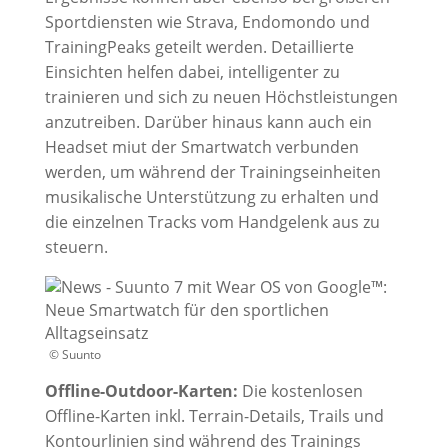
Sportdiensten wie Strava, Endomondo und
TrainingPeaks geteilt werden. Detaillierte
Einsichten helfen dabei, intelligenter zu
trainieren und sich zu neuen Höchstleistungen
anzutreiben. Darüber hinaus kann auch ein
Headset miut der Smartwatch verbunden
werden, um während der Trainingseinheiten
musikalische Unterstützung zu erhalten und
die einzelnen Tracks vom Handgelenk aus zu
steuern.
© Suunto
Offline-Outdoor-Karten:
Die kostenlosen
Offline-Karten inkl. Terrain-Details, Trails und
Kontourlinien sind während des Trainings