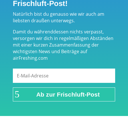
Frischluft-Post!
Natürlich bist du genauso wie wir auch am
liebsten draußen unterwegs.
Damit du währenddessen nichts verpasst,
versorgen wir dich in regelmäßigen Abständen
mit einer kurzen Zusammenfassung der
wichtigsten News und Beiträge auf
airFreshing.com
Ab zur Frischluft-Post