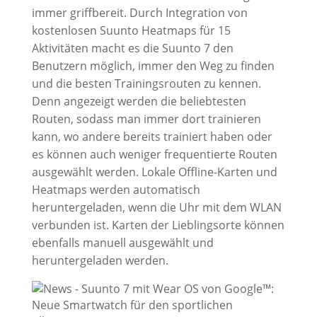
immer griffbereit. Durch Integration von
kostenlosen Suunto Heatmaps für 15
Aktivitäten macht es die Suunto 7 den
Benutzern möglich, immer den Weg zu finden
und die besten Trainingsrouten zu kennen.
Denn angezeigt werden die beliebtesten
Routen, sodass man immer dort trainieren
kann, wo andere bereits trainiert haben oder
es können auch weniger frequentierte Routen
ausgewählt werden. Lokale Offline-Karten und
Heatmaps werden automatisch
heruntergeladen, wenn die Uhr mit dem WLAN
verbunden ist. Karten der Lieblingsorte können
ebenfalls manuell ausgewählt und
heruntergeladen werden.