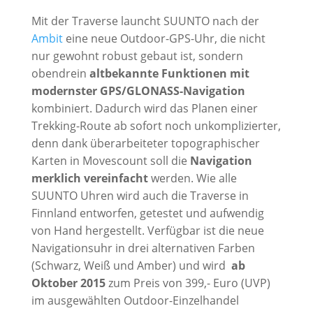
Mit der Traverse launcht SUUNTO nach der
Ambit
eine neue Outdoor-GPS-Uhr, die nicht
nur gewohnt robust gebaut ist, sondern
obendrein
altbekannte Funktionen mit
modernster GPS/GLONASS-Navigation
kombiniert. Dadurch wird das Planen einer
Trekking-Route ab sofort noch unkomplizierter,
denn dank überarbeiteter topographischer
Karten in Movescount soll die
Navigation
merklich vereinfacht
werden. Wie alle
SUUNTO Uhren wird auch die Traverse in
Finnland entworfen, getestet und aufwendig
von Hand hergestellt. Verfügbar ist die neue
Navigationsuhr in drei alternativen Farben
(Schwarz, Weiß und Amber) und wird
ab
Oktober 2015
zum Preis von 399,- Euro (UVP)
im ausgewählten Outdoor-Einzelhandel