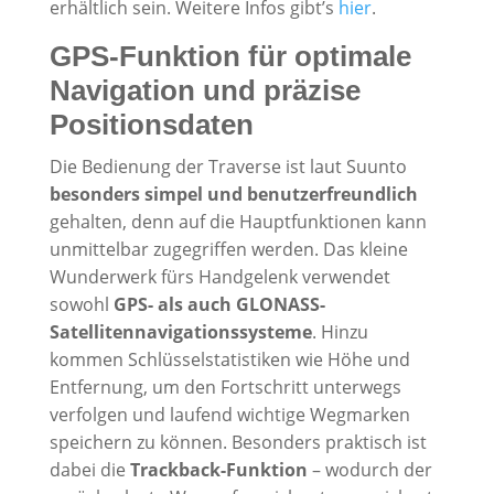
erhältlich sein. Weitere Infos gibt’s
hier
.
GPS-Funktion für optimale
Navigation und präzise
Positionsdaten
Die Bedienung der Traverse ist laut Suunto
besonders simpel und benutzerfreundlich
gehalten, denn auf die Hauptfunktionen kann
unmittelbar zugegriffen werden. Das kleine
Wunderwerk fürs Handgelenk verwendet
sowohl
GPS- als auch GLONASS-
Satellitennavigationssysteme
. Hinzu
kommen Schlüsselstatistiken wie Höhe und
Entfernung, um den Fortschritt unterwegs
verfolgen und laufend wichtige Wegmarken
speichern zu können. Besonders praktisch ist
dabei die
Trackback-Funktion
– wodurch der