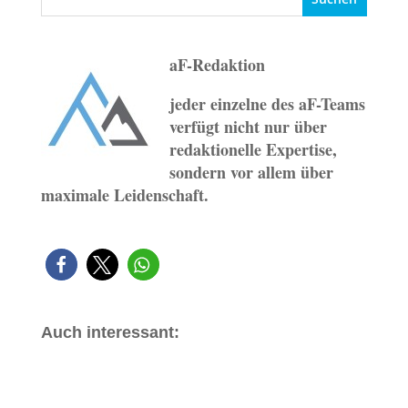
aF-Redaktion
jeder einzelne des aF-Teams
verfügt nicht nur über
redaktionelle Expertise,
sondern vor allem über
maximale Leidenschaft.
Auch interessant: