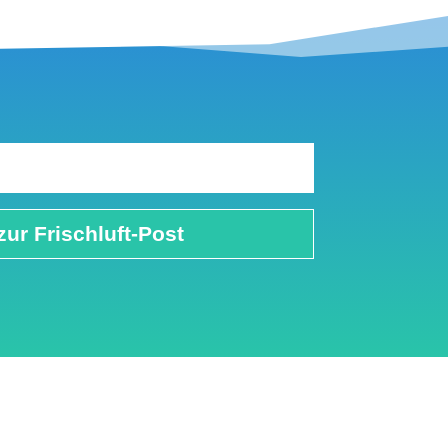
zur Frischluft-Post