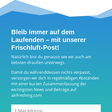
Bleib immer auf dem
Laufenden – mit unserer
Frischluft-Post!
Natürlich bist du genauso wie wir auch am
liebsten draußen unterwegs.
Damit du währenddessen nichts verpasst,
versorgen wir dich in regelmäßigen Abständen
mit einer kurzen Zusammenfassung der
wichtigsten News und Beiträge auf
airFreshing.com