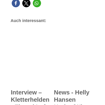
Auch interessant:
Interview –
News - Helly
Kletterhelden
Hansen