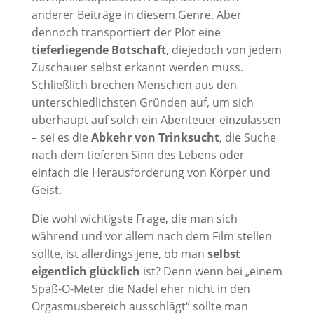
anderer Beiträge in diesem Genre. Aber
dennoch transportiert der Plot eine
tieferliegende Botschaft
, diejedoch von jedem
Zuschauer selbst erkannt werden muss.
Schließlich brechen Menschen aus den
unterschiedlichsten Gründen auf, um sich
überhaupt auf solch ein Abenteuer einzulassen
– sei es die
Abkehr von Trinksucht
, die Suche
nach dem tieferen Sinn des Lebens oder
einfach die Herausforderung von Körper und
Geist.
Die wohl wichtigste Frage, die man sich
während und vor allem nach dem Film stellen
sollte, ist allerdings jene, ob man
selbst
eigentlich glücklich
ist? Denn wenn bei „einem
Spaß-O-Meter die Nadel eher nicht in den
Orgasmusbereich ausschlägt“ sollte man