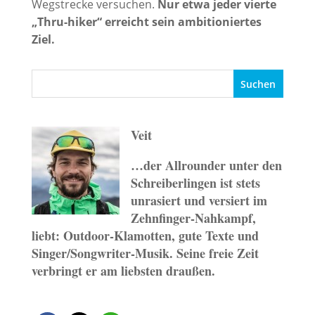
Wegstrecke versuchen.
Nur etwa jeder vierte
„Thru-hiker“ erreicht sein ambitioniertes
Ziel.
Veit
…der Allrounder unter den
Schreiberlingen ist stets
unrasiert und versiert im
Zehnfinger-Nahkampf,
liebt: Outdoor-Klamotten, gute Texte und
Singer/Songwriter-Musik. Seine freie Zeit
verbringt er am liebsten draußen.