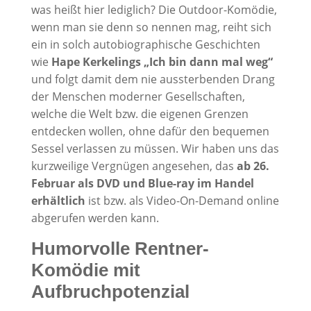
was heißt hier lediglich? Die Outdoor-Komödie,
wenn man sie denn so nennen mag, reiht sich
ein in solch autobiographische Geschichten
wie
Hape Kerkelings „Ich bin dann mal weg“
und folgt damit dem nie aussterbenden Drang
der Menschen moderner Gesellschaften,
welche die Welt bzw. die eigenen Grenzen
entdecken wollen, ohne dafür den bequemen
Sessel verlassen zu müssen. Wir haben uns das
kurzweilige Vergnügen angesehen, das
ab 26.
Februar als DVD und Blue-ray im Handel
erhältlich
ist bzw. als Video-On-Demand online
abgerufen werden kann.
Humorvolle Rentner-
Komödie mit
Aufbruchpotenzial