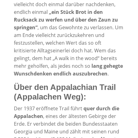
vielleicht doch einmal darüber nachdenken,
endlich einmal
„ein Stück Brot in den
Rucksack zu werfen und über den Zaun zu
springen“
, um das Gewohnte zu verlassen. Um
am Ende vielleicht zurückzukehren und
festzustellen, welchen Wert das so oft
kritisierte Alltagseinerlei doch hat. Wem das
gelingt, dem hat „A walk in the wood“ bereits
mehr geholfen, als jedes noch so
lang gehegte
Wunschdenken endlich auszubrechen
.
Über den Appalachian Trail
(Appalachen Weg):
Der 1937 eröffnete Trail führt
quer durch die
Appalachen
, eines der ältesten Gebirge der
Erde. Er verbindet die beiden Bundesstaaten
Georgia und Maine und zählt mit seinen rund