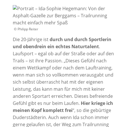
© Philipp Reiter
Die 20-Jährige ist
durch und durch Sportlerin
und obendrein ein echtes Naturtalent
.
Laufsport – egal ob auf der Straße oder auf den
Trails – ist ihre Passion. „Dieses Gefühl nach
einem Wettkampf oder nach dem Lauftraining,
wenn man sich so vollkommen verausgabt und
sich selbst überrascht hat mit der eigenen
Leistung, das kann man für mich mit keiner
anderen Sportart erreichen. Dieses befreiende
Gefühl gibt es nur beim Laufen.
Hier kriege ich
meinen Kopf komplett frei
“, so die gebürtige
Duderstädterin. Auch wenn Ida schon immer
gerne gelaufen ist, der Weg zum Trailrunning