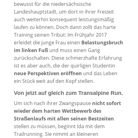
bewusst für die niedersächsische
Landeshauptstadt, um dort in ihrer Freizeit
auch weiterhin konsequent leistungsmäßig
laufen zu können. Doch dann zollt das harte
Training seinen Tribut: Im Frühjahr 2017
erleidet die junge Frau einen
Belastungsbruch
im linken Fuß
und muss einen Gang
zurückschalten. Diese schmerzhafte Erfahrung
ist es aber auch, die der quirligen Studentin
neue Perspektiven eröffnen
und das Leben
ein Stück weit auf den Kopf stellen.
Von jetzt auf gleich zum Transalpine Run.
Um sich nach ihrer Zwangspause
nicht sofort
wieder dem harten Wettbewerb des
Straßenlaufs mit allen seinen Bestzeiten
stellen zu müssen, beginnt Ida mit dem
Trailrunning. Sie nimmt an kleineren