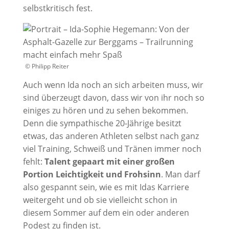
selbstkritisch fest.
© Philipp Reiter
Auch wenn Ida noch an sich arbeiten muss, wir
sind überzeugt davon, dass wir von ihr noch so
einiges zu hören und zu sehen bekommen.
Denn die sympathische 20-Jährige besitzt
etwas, das anderen Athleten selbst nach ganz
viel Training, Schweiß und Tränen immer noch
fehlt:
Talent gepaart mit einer großen
Portion Leichtigkeit und Frohsinn
. Man darf
also gespannt sein, wie es mit Idas Karriere
weitergeht und ob sie vielleicht schon in
diesem Sommer auf dem ein oder anderen
Podest zu finden ist.