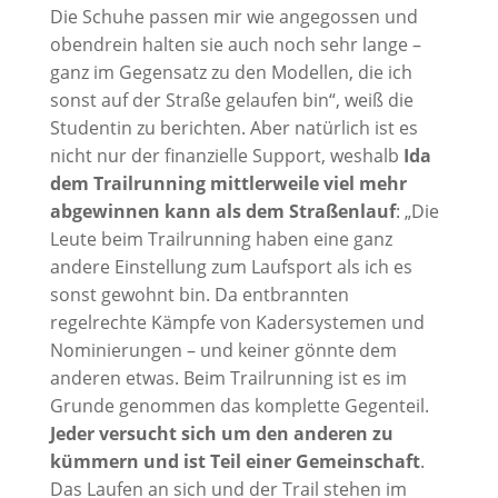
Die Schuhe passen mir wie angegossen und
obendrein halten sie auch noch sehr lange –
ganz im Gegensatz zu den Modellen, die ich
sonst auf der Straße gelaufen bin“, weiß die
Studentin zu berichten. Aber natürlich ist es
nicht nur der finanzielle Support, weshalb
Ida
dem Trailrunning mittlerweile viel mehr
abgewinnen kann als dem Straßenlauf
: „Die
Leute beim Trailrunning haben eine ganz
andere Einstellung zum Laufsport als ich es
sonst gewohnt bin. Da entbrannten
regelrechte Kämpfe von Kadersystemen und
Nominierungen – und keiner gönnte dem
anderen etwas. Beim Trailrunning ist es im
Grunde genommen das komplette Gegenteil.
Jeder versucht sich um den anderen zu
kümmern und ist Teil einer Gemeinschaft
.
Das Laufen an sich und der Trail stehen im