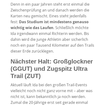
Denn in ein paar Jahren steht erst einmal die
Zwischenprüfung an und danach werden die
Karten neu gemischt. Eines steht jedenfalls
fest:
Das Studium ist mindestens genauso
wichtig wie das Laufen
. Schließlich möchte
Ida irgendwann einmal Richterin werden. Bis
dahin wird die junge Athletin aber sicherlich
noch ein paar Tausend Kilometer auf den Trails
dieser Erde zurücklegen.
Nächster Halt: Großglockner
(GGUT) und Zugspitz Ultra
Trail (ZUT)
Aktuell läuft Ida bei den großen Trail-Events
vielleicht noch nicht ganz vorne mit – aber was
nicht ist, kann bekanntlich ja noch werden.
Zumal die 20-Jährige erst seit gerade einmal