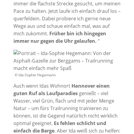
immer die flachste Strecke gesucht, um meinen
Pace zu halten. Jetzt laufe ich einfach drauf los –
querfeldein. Dabei probiere ich gerne neue
Wege aus und schaue einfach mal, was auf
mich zukommt.
Früher bin ich hingegen
immer nur gegen die Uhr gelaufen.
“
© Ida-Sophie Hegemann
Auch wenn Idas Wohnort
Hannover einen
guten Ruf als Laufparadies
genießt – viel
Wasser, viel Grün, flach und mit jeder Menge
Natur – um fürs Trailrunning trainieren zu
können, ist die Gegend natürlich nicht wirklich
optimal geeignet.
Es fehlen schlicht und
einfach die Berge
. Aber Ida weiß sich zu helfen: