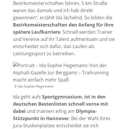
Bezirksmeisterschaften fahren. 5 km Straße
waren das damals und ich hab direkt
gewonnen“, erzählt Ida lächelnd. So bilden die
Bezirksmeisterschaften den Anfang für ihre
spätere Laufkarriere
. Schnell werden Trainer
und Vereine auf ihr Talent aufmerksam und sie
entscheidet sich dafür, das Laufen als
Leistungssport zu betreiben.
© Ida-Sophie Hegemann
Ida geht aufs
Sportgymnasium, ist in den
deutschen Bestenlisten schnell vorne mit
dabei
und trainiert eifrig am
Olympia-
Stützpunkt in Hannover
. Bei der Wahl ihres
Jura-Studienplatzes entscheidet sie sich