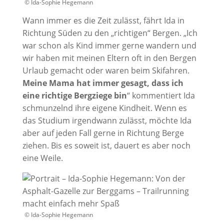
© Ida-Sophie Hegemann
Wann immer es die Zeit zulässt, fährt Ida in
Richtung Süden zu den „richtigen“ Bergen. „Ich
war schon als Kind immer gerne wandern und
wir haben mit meinen Eltern oft in den Bergen
Urlaub gemacht oder waren beim Skifahren.
Meine Mama hat immer gesagt, dass ich
eine richtige Bergziege bin
“ kommentiert Ida
schmunzelnd ihre eigene Kindheit. Wenn es
das Studium irgendwann zulässt, möchte Ida
aber auf jeden Fall gerne in Richtung Berge
ziehen. Bis es soweit ist, dauert es aber noch
eine Weile.
© Ida-Sophie Hegemann