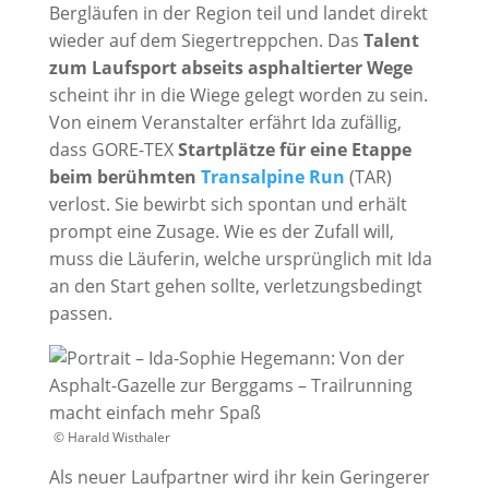
Bergläufen in der Region teil und landet direkt
wieder auf dem Siegertreppchen. Das
Talent
zum Laufsport abseits asphaltierter Wege
scheint ihr in die Wiege gelegt worden zu sein.
Von einem Veranstalter erfährt Ida zufällig,
dass GORE-TEX
Startplätze für eine Etappe
beim berühmten
Transalpine Run
(TAR)
verlost. Sie bewirbt sich spontan und erhält
prompt eine Zusage. Wie es der Zufall will,
muss die Läuferin, welche ursprünglich mit Ida
an den Start gehen sollte, verletzungsbedingt
passen.
© Harald Wisthaler
Als neuer Laufpartner wird ihr kein Geringerer