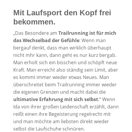
Mit Laufsport den Kopf frei
bekommen.
„Das Besondere am
Trailrunning ist für mich
das Wechselbad der Gefühle
: Wenn man
bergauf denkt, dass man wirklich überhaupt
nicht mhr kann, dann geht es nur kurz bergab.
Man erholt sich ein bisschen und schöpft neue
Kraft. Man erreicht also ständig sein Limit, aber
es kommt immer wieder etwas Neues. Man
überschreitet beim Trailrunning immer wieder
die eigenen Grenzen und macht dabei die
ultimative Erfahrung mit sich selbst
.“ Wenn
Ida von ihrer großen Leidenschaft erzählt, dann
reißt einen ihre Begeisterung regelrecht mit
und man möchte am liebsten direkt wieder
selbst die Laufschuhe schnüren.