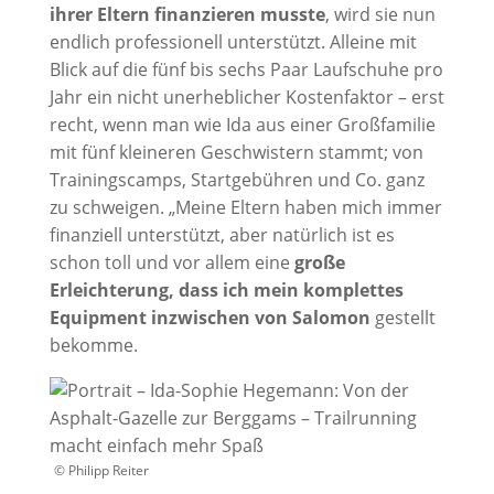
ihrer Eltern finanzieren musste
, wird sie nun
endlich professionell unterstützt. Alleine mit
Blick auf die fünf bis sechs Paar Laufschuhe pro
Jahr ein nicht unerheblicher Kostenfaktor – erst
recht, wenn man wie Ida aus einer Großfamilie
mit fünf kleineren Geschwistern stammt; von
Trainingscamps, Startgebühren und Co. ganz
zu schweigen. „Meine Eltern haben mich immer
finanziell unterstützt, aber natürlich ist es
schon toll und vor allem eine
große
Erleichterung, dass ich mein komplettes
Equipment inzwischen von Salomon
gestellt
bekomme.
© Philipp Reiter