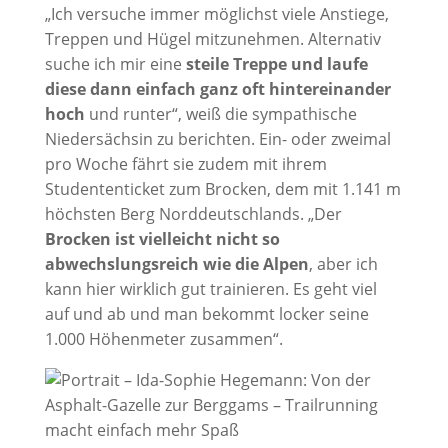
„Ich versuche immer möglichst viele Anstiege,
Treppen und Hügel mitzunehmen. Alternativ
suche ich mir eine
steile Treppe und laufe
diese dann einfach ganz oft hintereinander
hoch
und runter“, weiß die sympathische
Niedersächsin zu berichten. Ein- oder zweimal
pro Woche fährt sie zudem mit ihrem
Studententicket zum Brocken, dem mit 1.141 m
höchsten Berg Norddeutschlands. „Der
Brocken ist vielleicht nicht so
abwechslungsreich wie die Alpen
, aber ich
kann hier wirklich gut trainieren. Es geht viel
auf und ab und man bekommt locker seine
1.000 Höhenmeter zusammen“.