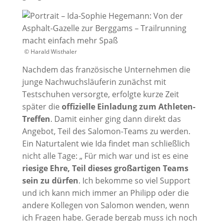
© Harald Wisthaler
Nachdem das französische Unternehmen die
junge Nachwuchsläuferin zunächst mit
Testschuhen versorgte, erfolgte kurze Zeit
später die
offizielle Einladung zum Athleten-
Treffen
. Damit einher ging dann direkt das
Angebot, Teil des Salomon-Teams zu werden.
Ein Naturtalent wie Ida findet man schließlich
nicht alle Tage: „ Für mich war und ist es eine
riesige Ehre, Teil dieses großartigen Teams
sein zu dürfen
. Ich bekomme so viel Support
und ich kann mich immer an Philipp oder die
andere Kollegen von Salomon wenden, wenn
ich Fragen habe. Gerade bergab muss ich noch