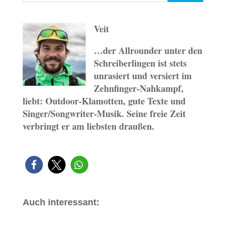
Veit
…der Allrounder unter den
Schreiberlingen ist stets
unrasiert und versiert im
Zehnfinger-Nahkampf,
liebt: Outdoor-Klamotten, gute Texte und
Singer/Songwriter-Musik. Seine freie Zeit
verbringt er am liebsten draußen.
Auch interessant: