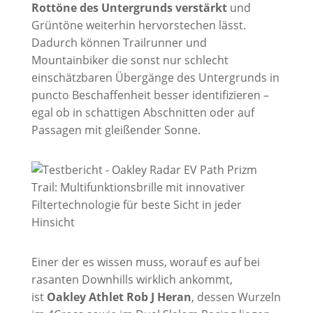
Rottöne des Untergrunds verstärkt
und
Grüntöne weiterhin hervorstechen lässt.
Dadurch können Trailrunner und
Mountainbiker die sonst nur schlecht
einschätzbaren Übergänge des Untergrunds in
puncto Beschaffenheit besser identifizieren –
egal ob in schattigen Abschnitten oder auf
Passagen mit gleißender Sonne.
Einer der es wissen muss, worauf es auf bei
rasanten Downhills wirklich ankommt,
ist
Oakley Athlet Rob J Heran
, dessen Wurzeln