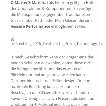
O Matter® Material
bis hin zum griffigen Halt
der Unobtainium®-Komponenten. So verfügt
die Multisportbrille gegenüber traditionellen
Gläsern über Path- oder Pitch-Gläser, die eine
bessere Performance
ermöglichen sollen.
Je nach Gesichtsform kann der Träger eine der
beiden Scheiben auswählen, damit diese nicht
die Wangen berührt und das erweiterte
Blickfeld optimal ausgenutzt werden kann.
Darüber hinaus ist das Brillendesign für eine
maximale Belüftung konzipiert, um ein
Beschlagen der Gläser effektiv zu verhindern.
Sowohl Ohrbügel als auch Nasenpads sind aus
Unobtainium® Material gefertigt, das einen