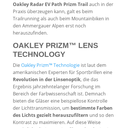
Oakley Radar EV Path Prizm Trail
auch in der
Praxis überzeugen kann, galt es beim
Trailrunning als auch beim Mountainbiken in
den Ammergauer Alpen erst noch
herauszufinden.
OAKLEY PRIZM™ LENS
TECHNOLOGY
Die
Oakley Prizm™ Technologie
ist laut dem
amerikanischen Experten für Sportbrillen eine
Revolution in der Linsenoptik
, die das
Ergebnis jahrzehntelanger Forschung im
Bereich der Farbwissenschaft ist. Demnach
bieten die Gläser eine beispiellose Kontrolle
der Lichttransmission, um
bestimmte Farben
des Lichts gezielt herauszufiltern
und so den
Kontrast zu maximieren. Auf diese Weise