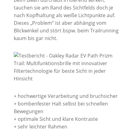
tauchen sie am Rand des Sichtfelds doch je
nach Kopfhaltung als weiße Lichtpunkte auf.
Dieses „Problem“ ist aber abhängig vom
Blickwinkel und stört bspw. beim Trailrunning
kaum bis gar nicht.
+ hochwertige Verarbeitung und bruchsicher
+ bombenfester Halt selbst bei schnellen
Bewegungen
+ optimale Sicht und klare Kontraste
+ sehr leichter Rahmen