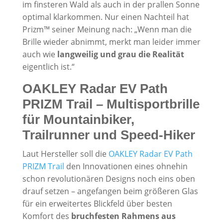
im finsteren Wald als auch in der prallen Sonne
optimal klarkommen. Nur einen Nachteil hat
Prizm™ seiner Meinung nach: „Wenn man die
Brille wieder abnimmt, merkt man leider immer
auch wie
langweilig und grau die Realität
eigentlich ist.“
OAKLEY Radar EV Path
PRIZM Trail – Multisportbrille
für Mountainbiker,
Trailrunner und Speed-Hiker
Laut Hersteller soll die
OAKLEY Radar EV Path
PRIZM Trail
den Innovationen eines ohnehin
schon revolutionären Designs noch eins oben
drauf setzen – angefangen beim größeren Glas
für ein erweitertes Blickfeld über besten
Komfort des
bruchfesten Rahmens aus