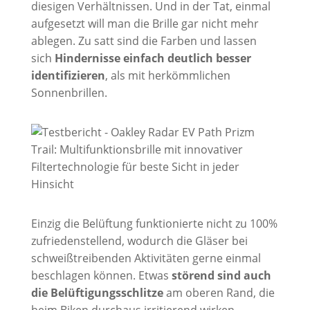
diesigen Verhältnissen. Und in der Tat, einmal
aufgesetzt will man die Brille gar nicht mehr
ablegen. Zu satt sind die Farben und lassen
sich
Hindernisse einfach deutlich besser
identifizieren
, als mit herkömmlichen
Sonnenbrillen.
Einzig die Belüftung funktionierte nicht zu 100%
zufriedenstellend, wodurch die Gläser bei
schweißtreibenden Aktivitäten gerne einmal
beschlagen können. Etwas
störend sind auch
die Belüftigungsschlitze
am oberen Rand, die
beim Biken durchaus irritierend wirken,