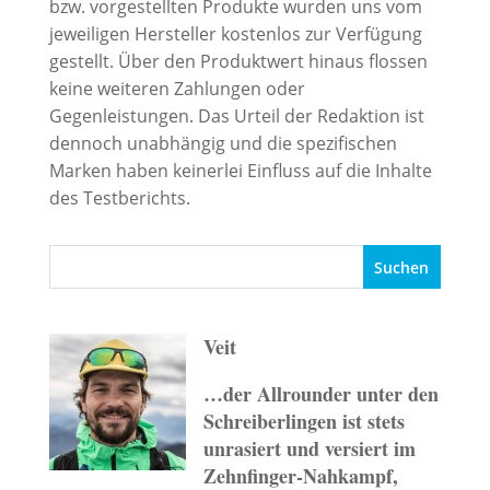
bzw. vorgestellten Produkte wurden uns vom
jeweiligen Hersteller kostenlos zur Verfügung
gestellt. Über den Produktwert hinaus flossen
keine weiteren Zahlungen oder
Gegenleistungen. Das Urteil der Redaktion ist
dennoch unabhängig und die spezifischen
Marken haben keinerlei Einfluss auf die Inhalte
des Testberichts.
Veit
…der Allrounder unter den
Schreiberlingen ist stets
unrasiert und versiert im
Zehnfinger-Nahkampf,