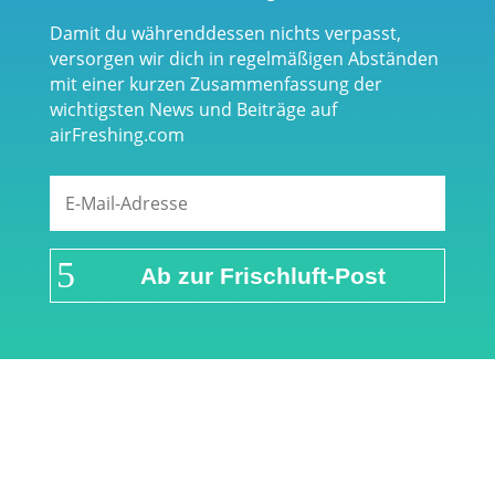
Damit du währenddessen nichts verpasst,
versorgen wir dich in regelmäßigen Abständen
mit einer kurzen Zusammenfassung der
wichtigsten News und Beiträge auf
airFreshing.com
Ab zur Frischluft-Post
Links & Partner
Impressum
Über airFreshing.com