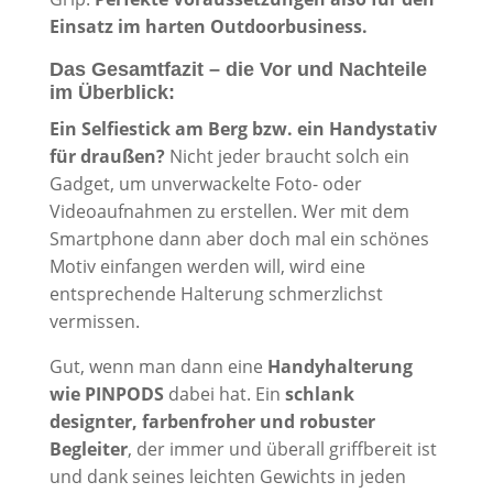
Einsatz im harten Outdoorbusiness.
Das Gesamtfazit – die Vor und Nachteile
im Überblick:
Ein Selfiestick am Berg bzw. ein Handystativ
für draußen?
Nicht jeder braucht solch ein
Gadget, um unverwackelte Foto- oder
Videoaufnahmen zu erstellen. Wer mit dem
Smartphone dann aber doch mal ein schönes
Motiv einfangen werden will, wird eine
entsprechende Halterung schmerzlichst
vermissen.
Gut, wenn man dann eine
Handyhalterung
wie PINPODS
dabei hat. Ein
schlank
designter, farbenfroher und robuster
Begleiter
, der immer und überall griffbereit ist
und dank seines leichten Gewichts in jeden