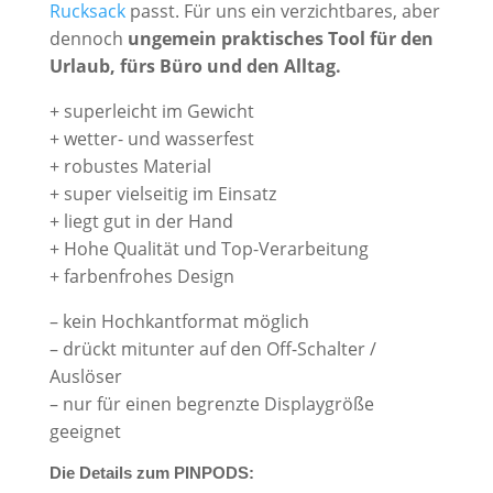
Rucksack
passt. Für uns ein verzichtbares, aber
dennoch
ungemein praktisches Tool für den
Urlaub, fürs Büro und den Alltag.
+ superleicht im Gewicht
+ wetter- und wasserfest
+ robustes Material
+ super vielseitig im Einsatz
+ liegt gut in der Hand
+ Hohe Qualität und Top-Verarbeitung
+ farbenfrohes Design
– kein Hochkantformat möglich
– drückt mitunter auf den Off-Schalter /
Auslöser
– nur für einen begrenzte Displaygröße
geeignet
Die Details zum PINPODS: