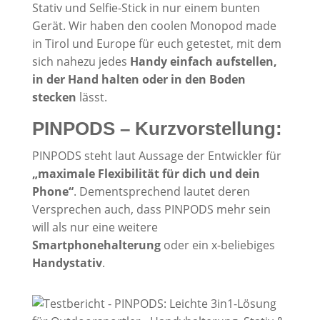
Stativ und Selfie-Stick in nur einem bunten
Gerät. Wir haben den coolen Monopod made
in Tirol und Europe für euch getestet, mit dem
sich nahezu jedes
Handy einfach aufstellen,
in der Hand halten oder in den Boden
stecken
lässt.
PINPODS – Kurzvorstellung:
PINPODS steht laut Aussage der Entwickler für
„maximale Flexibilität für dich und dein
Phone“
. Dementsprechend lautet deren
Versprechen auch, dass PINPODS mehr sein
will als nur eine weitere
Smartphonehalterung
oder ein x-beliebiges
Handystativ
.