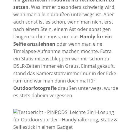
setzen
. Was immer besonders schwierig wird,
wenn man allein draußen unterwegs ist. Aber
auch sonst ist es schön, wenn man nicht erst
nach einem Stein, einem Ast oder sonstigen
Dingen suchen muss, um das
Handy für ein
Selfie anzulehnen
oder wenn man eine
Timelapse-Aufnahme machen möchte. Extra
ein Stativ mitzuschleppen war mir schon zu
DSLR-Zeiten immer ein Graus. Einmal gekauft,
stand das Kamerastativ immer nur in der Ecke
rum und war man dann doch mal für
Outdoorfotografie
draußen unterwegs, wurde
es stets daheim vergessen.