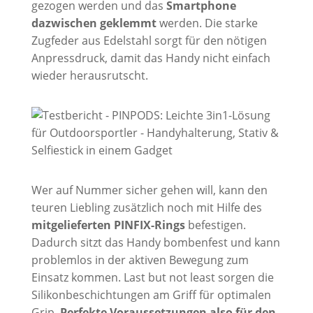
gezogen werden und das
Smartphone
dazwischen geklemmt
werden. Die starke
Zugfeder aus Edelstahl sorgt für den nötigen
Anpressdruck, damit das Handy nicht einfach
wieder herausrutscht.
Wer auf Nummer sicher gehen will, kann den
teuren Liebling zusätzlich noch mit Hilfe des
mitgelieferten PINFIX-Rings
befestigen.
Dadurch sitzt das Handy bombenfest und kann
problemlos in der aktiven Bewegung zum
Einsatz kommen. Last but not least sorgen die
Silikonbeschichtungen am Griff für optimalen
Grip.
Perfekte Voraussetzungen also für den