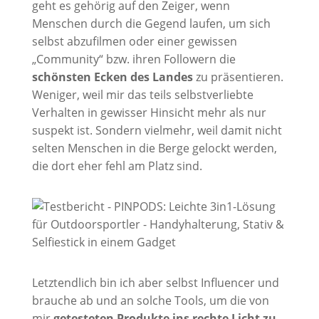
geht es gehörig auf den Zeiger, wenn
Menschen durch die Gegend laufen, um sich
selbst abzufilmen oder einer gewissen
„Community“ bzw. ihren Followern die
schönsten Ecken des Landes
zu präsentieren.
Weniger, weil mir das teils selbstverliebte
Verhalten in gewisser Hinsicht mehr als nur
suspekt ist. Sondern vielmehr, weil damit nicht
selten Menschen in die Berge gelockt werden,
die dort eher fehl am Platz sind.
Letztendlich bin ich aber selbst Influencer und
brauche ab und an solche Tools, um die von
mir
getesteten Produkte ins rechte Licht zu