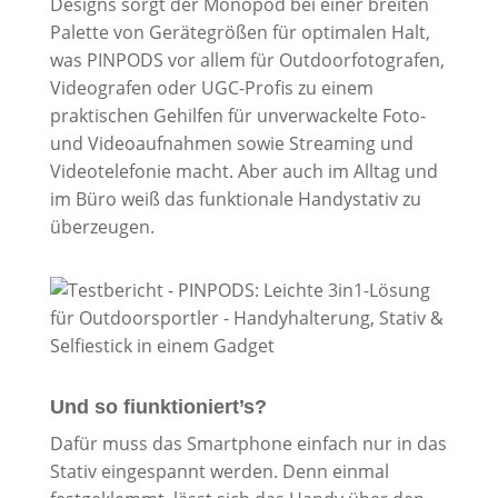
Designs sorgt der Monopod bei einer breiten
Palette von Gerätegrößen für optimalen Halt,
was PINPODS vor allem für Outdoorfotografen,
Videografen oder UGC-Profis zu einem
praktischen Gehilfen für unverwackelte Foto-
und Videoaufnahmen sowie Streaming und
Videotelefonie macht. Aber auch im Alltag und
im Büro weiß das funktionale Handystativ zu
überzeugen.
Und so fiunktioniert’s?
Dafür muss das Smartphone einfach nur in das
Stativ eingespannt werden. Denn einmal