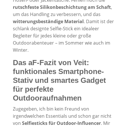
rutschfeste Silikonbeschichtung am Schaft
,
um das Handling zu verbessern, und das
witterungsbeständige Material
. Damit ist der
schlank designte Selfie-Stick ein idealeer
Begleiter für jedes kleine oder große
Outdoorabenteuer – im Sommer wie auch im
Winter.
Das aF-Fazit von Veit:
funktionales Smartphone-
Stativ und smartes Gadget
für perfekte
Outdooraufnahmen
Zugegeben, ich bin kein Freund von
irgendwelchen Essentials und schon gar nicht
von
Selfiesticks für Outdoor-Influencer
. Mir