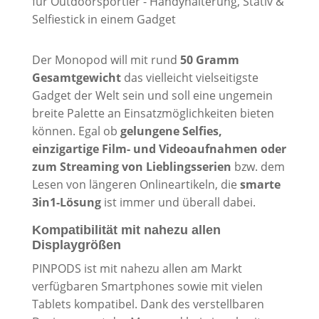
Der Monopod will mit rund
50 Gramm
Gesamtgewicht
das vielleicht vielseitigste
Gadget der Welt sein und soll eine ungemein
breite Palette an Einsatzmöglichkeiten bieten
können. Egal ob
gelungene Selfies,
einzigartige Film- und Videoaufnahmen oder
zum Streaming von Lieblingsserien
bzw. dem
Lesen von längeren Onlineartikeln, die
smarte
3in1-Lösung
ist immer und überall dabei.
Kompatibilität mit nahezu allen
Displaygrößen
PINPODS ist mit nahezu allen am Markt
verfügbaren Smartphones sowie mit vielen
Tablets kompatibel. Dank des verstellbaren