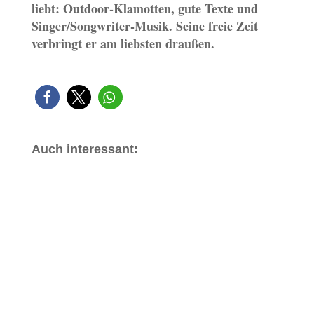
liebt: Outdoor-Klamotten, gute Texte und
Singer/Songwriter-Musik. Seine freie Zeit
verbringt er am liebsten draußen.
Auch interessant: