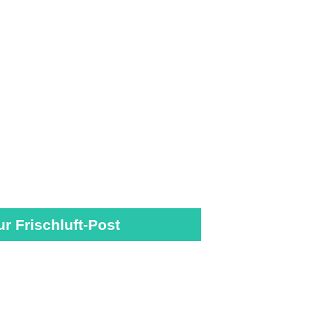
ur Frischluft-Post