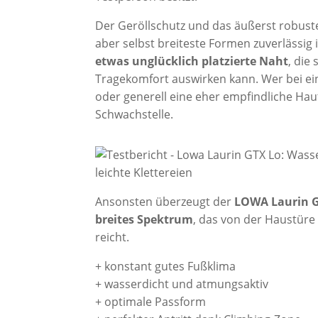
Der Geröllschutz und das äußerst robust
aber selbst breiteste Formen zuverlässig
etwas unglücklich platzierte Naht
, die
Tragekomfort auswirken kann. Wer bei e
oder generell eine eher empfindliche Haut
Schwachstelle.
Ansonsten überzeugt der
LOWA Laurin 
breites Spektrum
, das von der Haustüre
reicht.
+ konstant gutes Fußklima
+ wasserdicht und atmungsaktiv
+ optimale Passform