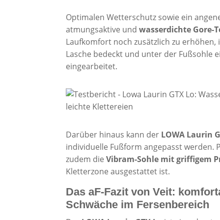
Optimalen Wetterschutz sowie ein angene
atmungsaktive und
wasserdichte Gore-
Laufkomfort noch zusätzlich zu erhöhen,
Lasche bedeckt und unter der Fußsohle e
eingearbeitet.
Darüber hinaus kann der
LOWA Laurin G
individuelle Fußform angepasst werden. 
zudem die
Vibram-Sohle mit griffigem Pr
Kletterzone ausgestattet ist.
Das aF-Fazit von Veit: komfort
Schwäche im Fersenbereich