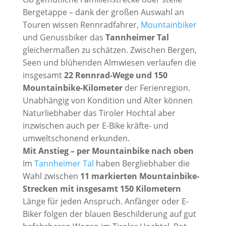
Bergetappe – dank der großen Auswahl an
Touren wissen Rennradfahrer,
Mountainbiker
und Genussbiker das
Tannheimer Tal
gleichermaßen zu schätzen. Zwischen Bergen,
Seen und blühenden Almwiesen verlaufen die
insgesamt
22 Rennrad-Wege und 150
Mountainbike-Kilometer
der Ferienregion.
Unabhängig von Kondition und Alter können
Naturliebhaber das Tiroler Hochtal aber
inzwischen auch per E-Bike kräfte- und
umweltschonend erkunden.
Mit Anstieg – per Mountainbike nach oben
Im
Tannheimer Tal
haben Bergliebhaber die
Wahl zwischen
11 markierten Mountainbike-
Strecken mit insgesamt 150 Kilometern
Länge für jeden Anspruch. Anfänger oder E-
Biker folgen der blauen Beschilderung auf gut