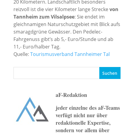
20 Kilometern. Landschaftlich besonders
reizvoll ist die vier Kilometer lange Strecke
von
Tannheim zum Vilsalpsee
: Sie endet im
gleichnamigen Naturschutzgebiet mit Blick aufs
smaragdgrüne Gewässer. Den Pedelec-
Fahrgenuss gibt’s ab 5,- Euro/Stunde und ab
11,- Euro/halber Tag.
Quelle:
Tourismusverband Tannheimer Tal
aF-Redaktion
jeder einzelne des aF-Teams
verfügt nicht nur über
redaktionelle Expertise,
sondern vor allem über