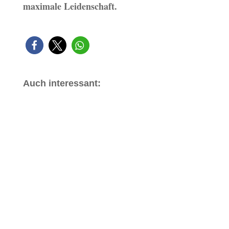
maximale Leidenschaft.
Auch interessant: