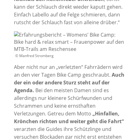
kann der Schlauch direkt wieder kaputt gehen.
Einfach Labello auf die Felge schmieren, dann
rutscht der Schlauch fast von alleine drüber.“
© Manfred Stromberg
Aber nicht nur an „verletzten“ Fahrrädern wird
an den vier Tagen Bike Camp geschraubt.
Auch
der ein oder andere Sturz steht auf der
Agenda.
Bei den meisten Damen sind es
allerdings nur kleinere Schürfwunden und
Schrammen und keine ernsthaften
Verletzungen. Getreu dem Motto
„Hinfallen,
Krönchen richten und weiter geht die Fahrt“
verarzten die Guides ihre Schützlinge und
versuchen Blockaden gar nicht erst entstehen