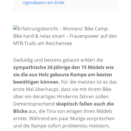
irgendwann ein Ende
Geduldig und bestens gelaunt erklärt die
sympathische 34-Jährige den 15 Mädels wie
sie die aus Holz gebaute Rampe am besten
bewältigen können.
Für die meisten ist es das
erste Mal überhaupt, dass sie mit ihrem Bike
über ein derartiges Hindernis fahren sollen.
Dementsprechend
skeptisch fallen auch die
Blicke
aus, die Tina von einigen ihren Mädels
erntet. Während ein paar Mutige vorpreschen
und die Rampe sofort problemlos meistern,