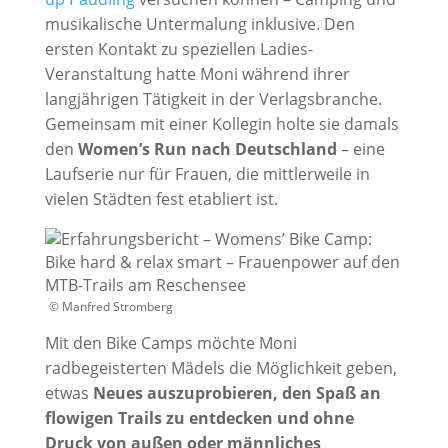
musikalische Untermalung inklusive. Den
ersten Kontakt zu speziellen Ladies-
Veranstaltung hatte Moni während ihrer
langjährigen Tätigkeit in der Verlagsbranche.
Gemeinsam mit einer Kollegin holte sie damals
den
Women’s Run nach Deutschland
– eine
Laufserie nur für Frauen, die mittlerweile in
vielen Städten fest etabliert ist.
© Manfred Stromberg
Mit den Bike Camps möchte Moni
radbegeisterten Mädels die Möglichkeit geben,
etwas
Neues auszuprobieren, den Spaß an
flowigen Trails zu entdecken und ohne
Druck von außen oder männliches