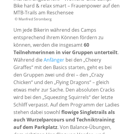
© Manfred Stromberg
Um jede Bikerin während des Camps
entsprechend ihrem Können fördern zu
können, werden die insgesamt
60
Teilnehmerinnen in vier Gruppen unterteilt
.
Während die
Anfänger
bei den „Cheery
Giraffes“ mit den Basics starten, geht es bei
den Gruppen zwei und drei – den „Crazy
Chicken“ und den „Flying Dragons“ – gleich
etwas mehr zur Sache. Den absoluten Cracks
wird bei den „Squeezing Squirrels“ der letzte
Schliff verpasst. Auf dem Programm der Ladies
stehen dabei sowohl
flowige Singletrails als
auch Wurzelparcours und Techniktraining
auf dem Parkplatz
. Von Balance-Übungen,