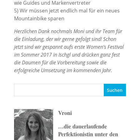
wie Guides und Markenvertreter
5) Wir müssen jetzt endlich mal für ein neues
Mountainbike sparen
Herzlichen Dank nochmals Moni und ihr Team für
die Einladung, der wir gerne gefolgt sind! Schon
jetzt sind wir gespannt aufs erste Women’s Festival
im Sommer 2017 in Ischgl und drücken ganz fest
die Daumen für die Vorbereitung sowie die
erfolgreiche Umsetzung im kommenden Jahr.
Vroni
…die dauerlaufende
Perfektionistin unter den