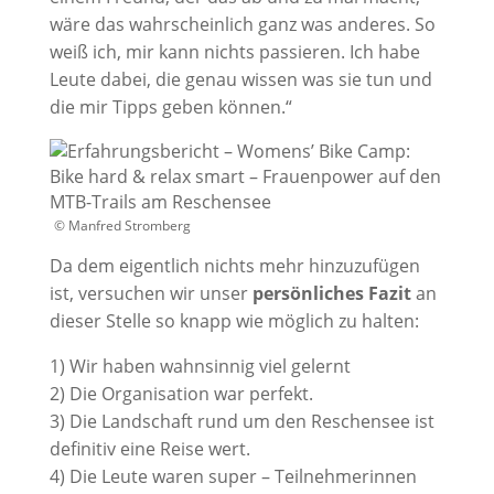
wäre das wahrscheinlich ganz was anderes. So
weiß ich, mir kann nichts passieren. Ich habe
Leute dabei, die genau wissen was sie tun und
die mir Tipps geben können.“
© Manfred Stromberg
Da dem eigentlich nichts mehr hinzuzufügen
ist, versuchen wir unser
persönliches Fazit
an
dieser Stelle so knapp wie möglich zu halten:
1) Wir haben wahnsinnig viel gelernt
2) Die Organisation war perfekt.
3) Die Landschaft rund um den Reschensee ist
definitiv eine Reise wert.
4) Die Leute waren super – Teilnehmerinnen