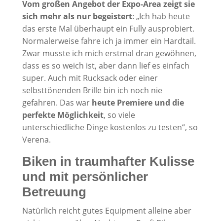
Vom großen Angebot der Expo-Area zeigt sie
sich mehr als nur begeistert
: „Ich hab heute
das erste Mal überhaupt ein Fully ausprobiert.
Normalerweise fahre ich ja immer ein Hardtail.
Zwar musste ich mich erstmal dran gewöhnen,
dass es so weich ist, aber dann lief es einfach
super. Auch mit Rucksack oder einer
selbsttönenden Brille bin ich noch nie
gefahren. Das war
heute Premiere und die
perfekte Möglichkeit
, so viele
unterschiedliche Dinge kostenlos zu testen“, so
Verena.
Biken in traumhafter Kulisse
und mit persönlicher
Betreuung
Natürlich reicht gutes Equipment alleine aber