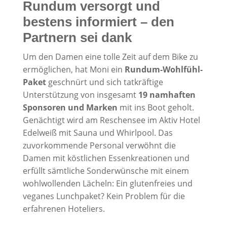
Rundum versorgt und
bestens informiert – den
Partnern sei dank
Um den Damen eine tolle Zeit auf dem Bike zu
ermöglichen, hat Moni ein
Rundum-Wohlfühl-
Paket
geschnürt und sich tatkräftige
Unterstützung von insgesamt
19 namhaften
Sponsoren und Marken
mit ins Boot geholt.
Genächtigt wird am Reschensee im Aktiv Hotel
Edelweiß mit Sauna und Whirlpool. Das
zuvorkommende Personal verwöhnt die
Damen mit köstlichen Essenkreationen und
erfüllt sämtliche Sonderwünsche mit einem
wohlwollenden Lächeln: Ein glutenfreies und
veganes Lunchpaket? Kein Problem für die
erfahrenen Hoteliers.