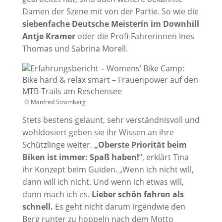
Damen der Szene mit von der Partie. So wie die
siebenfache Deutsche Meisterin im Downhill
Antje Kramer
oder die Profi-Fahrerinnen Ines
Thomas und Sabrina Morell.
© Manfred Stromberg
Stets bestens gelaunt, sehr verständnisvoll und
wohldosiert geben sie ihr Wissen an ihre
Schützlinge weiter.
„Oberste Priorität beim
Biken ist immer: Spaß haben!
“, erklärt Tina
ihr Konzept beim Guiden. „Wenn ich nicht will,
dann will ich nicht. Und wenn ich etwas will,
dann mach ich es.
Lieber schön fahren als
schnell.
Es geht nicht darum irgendwie den
Berg runter zu hoppeln nach dem Motto