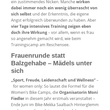
ein zustimmendes Nicken. Manche
wirken
dabei immer noch ein wenig überrascht von
sich selbst
und der Erkenntnis, die eigene
Angst erfolgreich überwunden zu haben. Aber
vier Tage intensives Training zeigen eben
doch ihre Wirkung
– vor allem, wenn es frau
so angenehm gemacht wird, wie beim
Trainingscamp am Reschensee.
Frauenrunde statt
Balzgehabe – Mädels unter
sich
„Sport, Freude, Leidenschaft und Wellness“
–
for women only: So lautet die Formel für die
Women’s Bike Camps, die
Organisatorin Moni
Fiedler
in diesem Jahr erstmals veranstaltet –
Ende Juni im Bike-Mekka Saalbach Hinterglemm