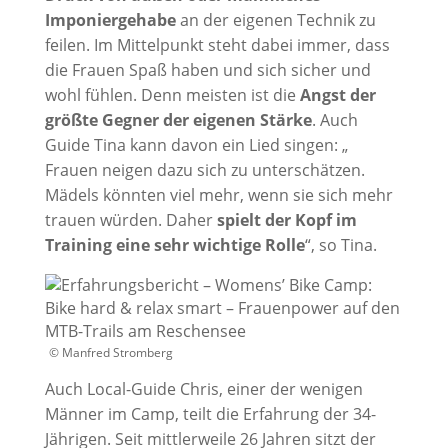
Imponiergehabe
an der eigenen Technik zu
feilen. Im Mittelpunkt steht dabei immer, dass
die Frauen Spaß haben und sich sicher und
wohl fühlen. Denn meisten ist die
Angst der
größte Gegner der eigenen Stärke
. Auch
Guide Tina kann davon ein Lied singen: „
Frauen neigen dazu sich zu unterschätzen.
Mädels könnten viel mehr, wenn sie sich mehr
trauen würden. Daher
spielt der Kopf im
Training eine sehr wichtige Rolle
“, so Tina.
© Manfred Stromberg
Auch Local-Guide Chris, einer der wenigen
Männer im Camp, teilt die Erfahrung der 34-
Jährigen. Seit mittlerweile 26 Jahren sitzt der