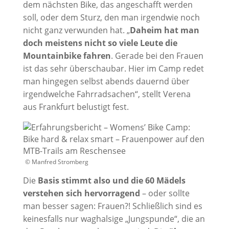
dem nächsten Bike, das angeschafft werden
soll, oder dem Sturz, den man irgendwie noch
nicht ganz verwunden hat. „
Daheim hat man
doch meistens nicht so viele Leute die
Mountainbike fahren
. Gerade bei den Frauen
ist das sehr überschaubar. Hier im Camp redet
man hingegen selbst abends dauernd über
irgendwelche Fahrradsachen“, stellt Verena
aus Frankfurt belustigt fest.
© Manfred Stromberg
Die
Basis stimmt also und die 60 Mädels
verstehen sich hervorragend
– oder sollte
man besser sagen: Frauen?! Schließlich sind es
keinesfalls nur waghalsige „Jungspunde“, die an