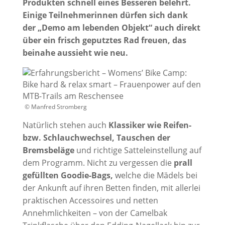
Produkten schnell eines Besseren belehrt.
Einige Teilnehmerinnen dürfen sich dank
der „Demo am lebenden Objekt“ auch direkt
über ein frisch geputztes Rad freuen, das
beinahe aussieht wie neu.
© Manfred Stromberg
Natürlich stehen auch
Klassiker wie Reifen-
bzw. Schlauchwechsel, Tauschen der
Bremsbeläge
und richtige Satteleinstellung auf
dem Programm. Nicht zu vergessen die
prall
gefüllten Goodie-Bags,
welche die Mädels bei
der Ankunft auf ihren Betten finden, mit allerlei
praktischen Accessoires und netten
Annehmlichkeiten – von der Camelbak