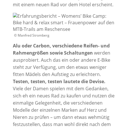
mit einem neuen Rad vor dem Hotel erscheint.
© Manfred Stromberg
Alu oder Carbon, verschiedene Reifen- und
Rahmengrößen sowie Schaltungen
werden
ausprobiert. Auch das ein oder andere E-Bike
steht zur Verfügung, um den etwas weniger
fitten Mädels den Aufstieg zu erleichtern.
Testen, testen, testen lautete die Devise.
Viele der Damen spielen mit dem Gedanken,
sich eh ein neues Rad zu kaufen und nutzen die
einmalige Gelegenheit, die verschiedenen
Modelle der einzelnen Marken auf Herz und
Nieren zu prüfen – um dann etwas wehmütig
festzustellen, dass man wohl direkt nach dem