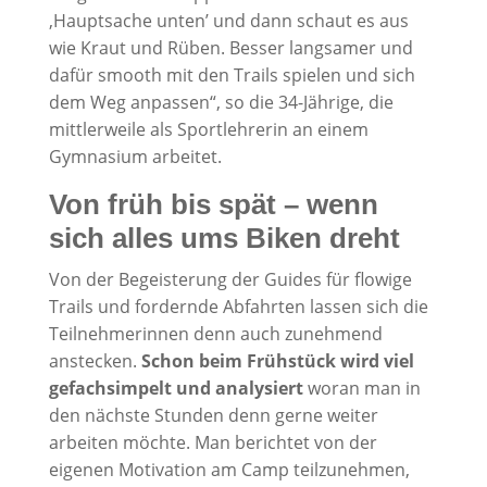
‚Hauptsache unten’ und dann schaut es aus
wie Kraut und Rüben. Besser langsamer und
dafür smooth mit den Trails spielen und sich
dem Weg anpassen“, so die 34-Jährige, die
mittlerweile als Sportlehrerin an einem
Gymnasium arbeitet.
Von früh bis spät – wenn
sich alles ums Biken dreht
Von der Begeisterung der Guides für flowige
Trails und fordernde Abfahrten lassen sich die
Teilnehmerinnen denn auch zunehmend
anstecken.
Schon beim Frühstück wird viel
gefachsimpelt und analysiert
woran man in
den nächste Stunden denn gerne weiter
arbeiten möchte. Man berichtet von der
eigenen Motivation am Camp teilzunehmen,