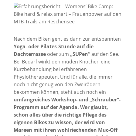
Nach dem Biken geht es dann zur entspannten
Yoga- oder Pilates-Stunde auf die
Dachterrasse
oder zum
„SUPen“
auf den See.
Bei Bedarf winkt den müden Knochen eine
Kurzbehandlung bei erfahrenen
Physiotherapeuten. Und für alle, die immer
noch nicht genug von den Zweirädern
bekommen können, steht auch noch ein
umfangreiches Workshop- und „Schrauber“-
Programm auf der Agenda. Wer glaubt,
schon alles über die richtige Pflege des
eigenen Bikes zu wissen, der wird von
Mareen mit ihren wohlriechenden Muc-Off