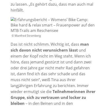
zu lassen. „Es gehört dazu, dass man auch mal
hinfällt.
© Manfred Stromberg
Das ist nicht schlimm. Wichtig ist, dass
man
sich davon nicht verunsichern lässt
und
einem der Kopf nicht im Weg steht. Wenn ich
höre, dass jemand gestürzt ist und dann zwei
oder drei Jahre gar nicht mehr Rad gefahren
ist, dann find ich das sehr schade und das
muss nicht sein“, weiß Tina aus ihrer
langjährigen Erfahrung zu berichten. Immer
wieder ermutigt sie die
Teilnehmerinnen ihrer
Gruppe, sich zu vertrauen und locker zu
bleiben
– in den Beinen und in den