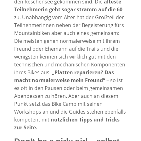
den Reschensee gekommen sind. Die
älteste
Teilnehmerin geht sogar stramm auf die 60
zu. Unabhängig vom Alter hat der Großteil der
Teilnehmerinnen neben der Begeisterung fürs
Mountainbiken aber auch eines gemeinsam:
Die meisten gehen normalerweise mit ihrem
Freund oder Ehemann auf die Trails und die
wenigsten kennen sich wirklich gut mit den
technischen und mechanischen Komponenten
ihres Bikes aus.
„Platten reparieren? Das
macht normalerweise mein Freund“
– so ist
es oft in den Pausen oder beim gemeinsamen
Abendessen zu hören. Aber auch an diesem
Punkt setzt das Bike Camp mit seinen
Workshops an und die Guides stehen ebenfalls
kompetent mit
nützlichen Tipps und Tricks
zur Seite.