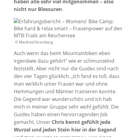
haben alle sehr viel mitgenommen – also
nicht nur Blessuren
.
© Manfred Stromberg
Auch wenn das beim Mountainbiken eben
irgendwie dazu gehört“ wie er schmunzelnd
feststellt. Aber nicht nur die Guides sind nach
den vier Tagen glücklich. „Ich fand es toll, dass
man wirklich unter Frauen war und ohne
Hemmungen und Männer trainieren konnte.
Die Gegend war wunderschön und ich hab
mich in meiner Gruppe sehr wohl gefühlt. Die
Guides haben einen hervorragenden Job
gemacht. Unser
Chris kennt gefühlt jede
Wurzel und jeden Stein hier in der Gegend