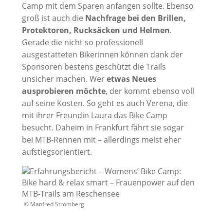
Camp mit dem Sparen anfangen sollte. Ebenso
groß ist auch die
Nachfrage bei den Brillen,
Protektoren, Rucksäcken und Helmen
.
Gerade die nicht so professionell
ausgestatteten Bikerinnen können dank der
Sponsoren bestens geschützt die Trails
unsicher machen. Wer
etwas Neues
ausprobieren möchte
, der kommt ebenso voll
auf seine Kosten. So geht es auch Verena, die
mit ihrer Freundin Laura das Bike Camp
besucht. Daheim in Frankfurt fährt sie sogar
bei MTB-Rennen mit – allerdings meist eher
aufstiegsorientiert.
© Manfred Stromberg