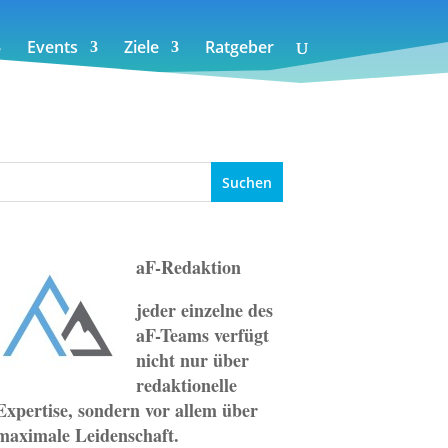
Events
Ziele
Ratgeber
aF-Redaktion
jeder einzelne des
aF-Teams verfügt
nicht nur über
redaktionelle
Expertise, sondern vor allem über
maximale Leidenschaft.