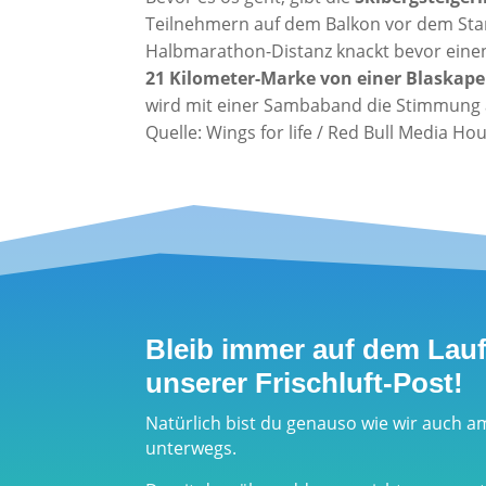
Teilnehmern auf dem Balkon vor dem Sta
Halbmarathon-Distanz knackt bevor einen
21 Kilometer-Marke von einer Blaskap
wird mit einer Sambaband die Stimmung 
Quelle: Wings for life / Red Bull Media Ho
Bleib immer auf dem Lau
unserer Frischluft-Post!
Natürlich bist du genauso wie wir auch a
unterwegs.