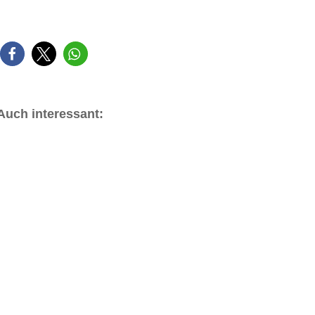
Auch interessant: