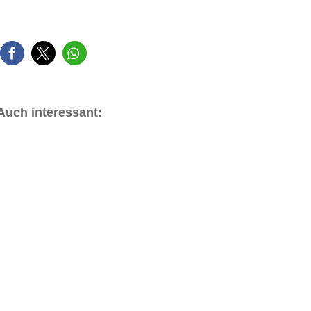
Auch interessant: