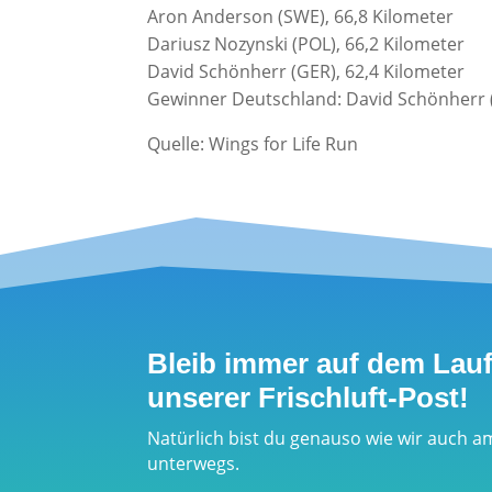
Aron Anderson (SWE), 66,8 Kilometer
Dariusz Nozynski (POL), 66,2 Kilometer
David Schönherr (GER), 62,4 Kilometer
Gewinner Deutschland: David Schönherr (
Quelle: Wings for Life Run
Bleib immer auf dem Lau
unserer Frischluft-Post!
Natürlich bist du genauso wie wir auch a
unterwegs.