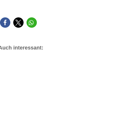
Auch interessant: