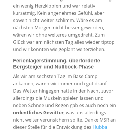
ein wenig Herzklopfen und war relativ
kurzatmig. Kein angenehmes Gefühl, aber
soweit nicht weiter schlimm. Wäre es am
nächsten Morgen nicht besser geworden,
wären wir ohne weiteres umgedreht. Zum
Glück war am nächsten Tag alles wieder tiptop
und wir konnten wie geplant weiterziehen.
Ferienlagerstimmung, überforderte
Bergsteiger und Nullbock-Phase
Als wir am sechsten Tag im Base Camp
ankamen, waren wir immer noch gut drauf.
Das Wetter hingegen hatte in der Nacht zuvor
allerdings die Muskeln spielen lassen und
neben Schnee und Regen gab es auch noch ein
ordentliches Gewitter
, was uns allerdings
nicht weiter verunsichern sollte. Danke MSR an
dieser Stelle für die Entwicklung des
Hubba