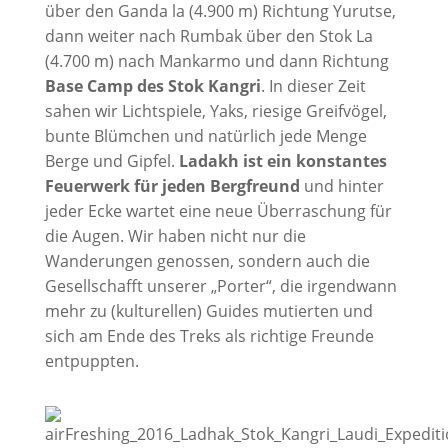
über den Ganda la (4.900 m) Richtung Yurutse,
dann weiter nach Rumbak über den Stok La
(4.700 m) nach Mankarmo und dann Richtung
Base Camp des Stok Kangri
. In dieser Zeit
sahen wir Lichtspiele, Yaks, riesige Greifvögel,
bunte Blümchen und natürlich jede Menge
Berge und Gipfel.
Ladakh ist ein konstantes
Feuerwerk für jeden Bergfreund
und hinter
jeder Ecke wartet eine neue Überraschung für
die Augen. Wir haben nicht nur die
Wanderungen genossen, sondern auch die
Gesellschafft unserer „Porter“, die irgendwann
mehr zu (kulturellen) Guides mutierten und
sich am Ende des Treks als richtige Freunde
entpuppten.