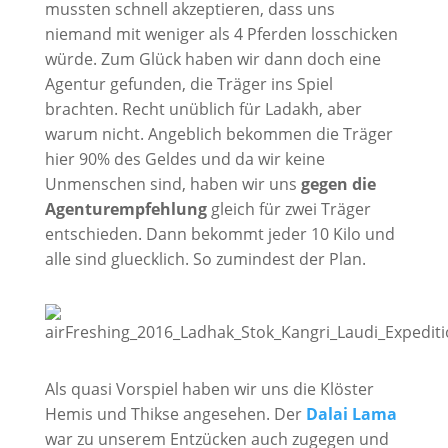
mussten schnell akzeptieren, dass uns
niemand mit weniger als 4 Pferden losschicken
würde. Zum Glück haben wir dann doch eine
Agentur gefunden, die Träger ins Spiel
brachten. Recht unüblich für Ladakh, aber
warum nicht. Angeblich bekommen die Träger
hier 90% des Geldes und da wir keine
Unmenschen sind, haben wir uns
gegen die
Agenturempfehlung
gleich für zwei Träger
entschieden. Dann bekommt jeder 10 Kilo und
alle sind gluecklich. So zumindest der Plan.
Als quasi Vorspiel haben wir uns die Klöster
Hemis und Thikse angesehen. Der
Dalai Lama
war zu unserem Entzücken auch zugegen und