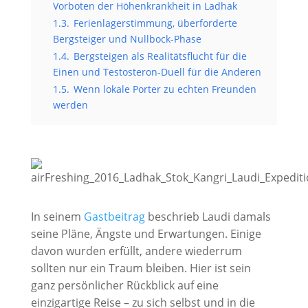
Vorboten der Höhenkrankheit in Ladhak
1.3.
Ferienlagerstimmung, überforderte
Bergsteiger und Nullbock-Phase
1.4.
Bergsteigen als Realitätsflucht für die
Einen und Testosteron-Duell für die Anderen
1.5.
Wenn lokale Porter zu echten Freunden
werden
In seinem
Gastbeitrag
beschrieb Laudi damals
seine Pläne, Ängste und Erwartungen. Einige
davon wurden erfüllt, andere wiederrum
sollten nur ein Traum bleiben. Hier ist sein
ganz persönlicher Rückblick auf eine
einzigartige Reise – zu sich selbst und in die