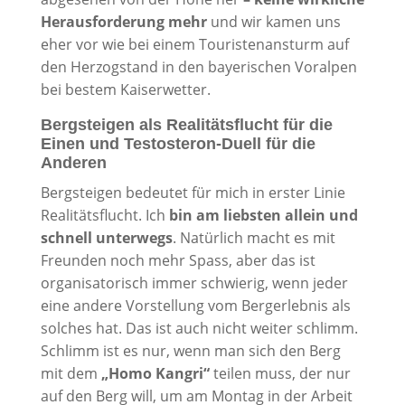
Herausforderung mehr
und wir kamen uns
eher vor wie bei einem Touristenansturm auf
den Herzogstand in den bayerischen Voralpen
bei bestem Kaiserwetter.
Bergsteigen als Realitätsflucht für die
Einen und Testosteron-Duell für die
Anderen
Bergsteigen bedeutet für mich in erster Linie
Realitätsflucht. Ich
bin am liebsten allein und
schnell unterwegs
. Natürlich macht es mit
Freunden noch mehr Spass, aber das ist
organisatorisch immer schwierig, wenn jeder
eine andere Vorstellung vom Bergerlebnis als
solches hat. Das ist auch nicht weiter schlimm.
Schlimm ist es nur, wenn man sich den Berg
mit dem
„Homo Kangri“
teilen muss, der nur
auf den Berg will, um am Montag in der Arbeit