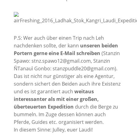
P.S: Wer auch über einen Trip nach Leh
nachdenken sollte, der kann
unseren beiden
Portern gerne eine E-Mail schreiben
(Stanzin
Spawo: stnz.spawo12@gmail.com, Stanzin
ÑTanauì Gonbo: stanzpuddle20@gmail.com).
Das ist nicht nur günstiger als eine Agentur,
sondern sichert den Beiden auch ihre Existenz
und es ist garantiert auch
weitaus
interessanter als mit einer großen,
überteuerten Expedition
durch die Berge zu
bummeln. Im Zuge dessen können auch
Pferde, Guides etc. organisiert werden.
In diesem Sinne: Julley, euer Laudi!