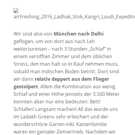
Wir sind also von
München nach Delhi
geflogen, um von dort aus nach Leh
weiterzureisen – nach 3 Stunden „Schlaf“ in
einem versifften Zimmer und dem üblichen
Stress, den man halt so in Kauf nehmen muss,
sobald man indischen Boden betritt. Dort sind
wir dann
relativ deppert aus dem Flieger
gestolpert
. Allein die Kombination aus wenig
Schlaf und einer Höhe jenseits der 3.500 Meter
konnten aber nur eins bedeuten: Bett!
Schlafen! Langsam machen! All das wurde uns
im Ladakh Greens sehr erleichert und der
wunderschöne Garten inkl. Katzenfamilie
waren ein genialer Zeitvertreib. Nachdem wir