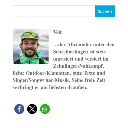
Veit
…der Allrounder unter den
Schreiberlingen ist stets
unrasiert und versiert im
Zehnfinger-Nahkampf,
liebt: Outdoor-Klamotten, gute Texte und
Singer/Songwriter-Musik. Seine freie Zeit
verbringt er am liebsten draußen.