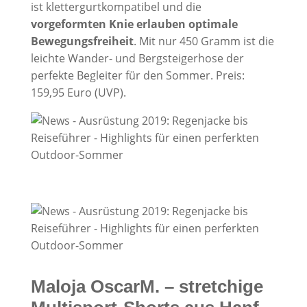
ist klettergurtkompatibel und die
vorgeformten Knie erlauben optimale
Bewegungsfreiheit
. Mit nur 450 Gramm ist die
leichte Wander- und Bergsteigerhose der
perfekte Begleiter für den Sommer. Preis:
159,95 Euro (UVP).
Maloja OscarM. – stretchige