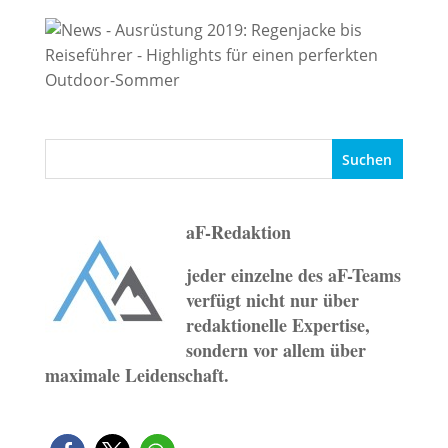
aF-Redaktion
jeder einzelne des aF-Teams
verfügt nicht nur über
redaktionelle Expertise,
sondern vor allem über
maximale Leidenschaft.