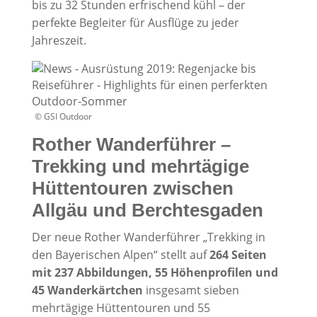
bis zu 32 Stunden erfrischend kühl – der
perfekte Begleiter für Ausflüge zu jeder
Jahreszeit.
© GSI Outdoor
Rother Wanderführer –
Trekking und mehrtägige
Hüttentouren zwischen
Allgäu und Berchtesgaden
Der neue Rother Wanderführer „Trekking in
den Bayerischen Alpen“ stellt auf
264 Seiten
mit 237 Abbildungen, 55 Höhenprofilen und
45 Wanderkärtchen
insgesamt sieben
mehrtägige Hüttentouren und 55