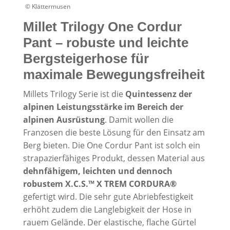
© Klättermusen
Millet Trilogy One Cordur
Pant – robuste und leichte
Bergsteigerhose für
maximale Bewegungsfreiheit
Millets Trilogy Serie ist die
Quintessenz der
alpinen Leistungsstärke im Bereich der
alpinen Ausrüstung
. Damit wollen die
Franzosen die beste Lösung für den Einsatz am
Berg bieten. Die One Cordur Pant ist solch ein
strapazierfähiges Produkt, dessen Material aus
dehnfähigem, leichten und dennoch
robustem X.C.S.™ X TREM CORDURA®
gefertigt wird. Die sehr gute Abriebfestigkeit
erhöht zudem die Langlebigkeit der Hose in
rauem Gelände. Der elastische, flache Gürtel