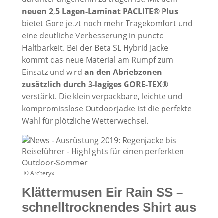
neuen 2,5 Lagen-Laminat PACLITE® Plus
bietet Gore jetzt noch mehr Tragekomfort und
eine deutliche Verbesserung in puncto
Haltbarkeit. Bei der Beta SL Hybrid Jacke
kommt das neue Material am Rumpf zum
Einsatz und wird
an den Abriebzonen
zusätzlich durch 3-lagiges GORE-TEX®
verstärkt. Die klein verpackbare, leichte und
kompromisslose Outdoorjacke ist die perfekte
Wahl für plötzliche Wetterwechsel.
© Arc’teryx
Klättermusen Eir Rain SS –
schnelltrocknendes Shirt aus