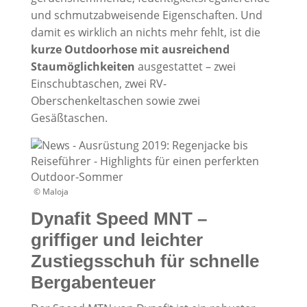
und schmutzabweisende Eigenschaften. Und
damit es wirklich an nichts mehr fehlt, ist die
kurze Outdoorhose mit ausreichend
Staumöglichkeiten
ausgestattet – zwei
Einschubtaschen, zwei RV-
Oberschenkeltaschen sowie zwei
Gesäßtaschen.
© Maloja
Dynafit Speed MNT –
griffiger und leichter
Zustiegsschuh für schnelle
Bergabenteuer