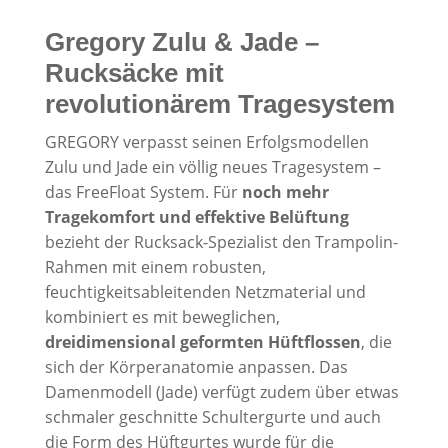
Gregory Zulu & Jade –
Rucksäcke mit
revolutionärem Tragesystem
GREGORY verpasst seinen Erfolgsmodellen
Zulu und Jade ein völlig neues Tragesystem –
das FreeFloat System. Für
noch mehr
Tragekomfort und effektive Belüftung
bezieht der Rucksack-Spezialist den Trampolin-
Rahmen mit einem robusten,
feuchtigkeitsableitenden Netzmaterial und
kombiniert es mit beweglichen,
dreidimensional geformten Hüftflossen
, die
sich der Körperanatomie anpassen. Das
Damenmodell (Jade) verfügt zudem über etwas
schmaler geschnitte Schultergurte und auch
die Form des Hüftgurtes wurde für die