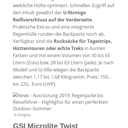
weibliche Hüfte optimiert. Schnellen Zugriff auf
den Inhalt gewährt der
U-förmige
Reißverschluss auf der Vorderseite
.
Praktische Extras und eine integrierte
Regenhülle runden die Backpacks noch ab.
Verfügbar sind die
Rucksäcke für Tagestrips,
Hüttentouren oder echte Treks
in bunten
Farben und mit einem Volumen von 30 bis 65
Litern (Zulu) bzw. 28 bis 63 Litern (Jade). Je nach
Modell und Größe wiegen die Backpacks
zwischen 1,17 bis 1,68 Kilogramm. Preis: 150,-
bis 220,- Euro (UVP).
© Gregory
GSI Microlite Twist