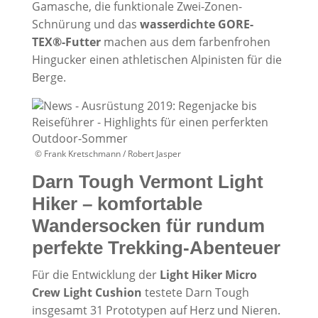
Gamasche, die funktionale Zwei-Zonen-
Schnürung und das
wasserdichte GORE-
TEX®-Futter
machen aus dem farbenfrohen
Hingucker einen athletischen Alpinisten für die
Berge.
© Frank Kretschmann / Robert Jasper
Darn Tough Vermont Light
Hiker – komfortable
Wandersocken für rundum
perfekte Trekking-Abenteuer
Für die Entwicklung der
Light Hiker Micro
Crew Light Cushion
testete Darn Tough
insgesamt 31 Prototypen auf Herz und Nieren.