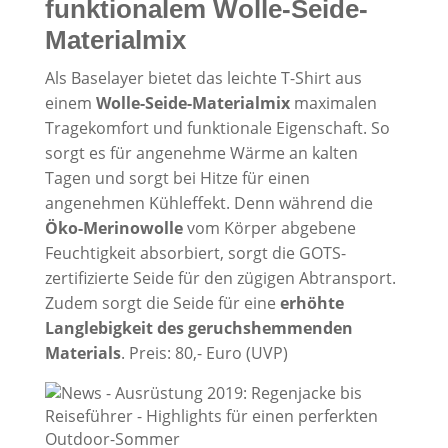
funktionalem Wolle-Seide-
Materialmix
Als Baselayer bietet das leichte T-Shirt aus
einem
Wolle-Seide-Materialmix
maximalen
Tragekomfort und funktionale Eigenschaft. So
sorgt es für angenehme Wärme an kalten
Tagen und sorgt bei Hitze für einen
angenehmen Kühleffekt. Denn während die
Öko-Merinowolle
vom Körper abgebene
Feuchtigkeit absorbiert, sorgt die GOTS-
zertifizierte Seide für den zügigen Abtransport.
Zudem sorgt die Seide für eine
erhöhte
Langlebigkeit des geruchshemmenden
Materials
. Preis: 80,- Euro (UVP)