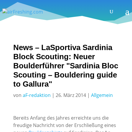
News – LaSportiva Sardinia
Block Scouting: Neuer
Boulderführer "Sardinia Bloc
Scouting – Bouldering guide
to Gallura"
von
aF-redaktion
|
26. März 2014
|
Allgemein
Bereits Anfang des Jahres erreichte uns die
freudige Nachricht von der Erschließung eines