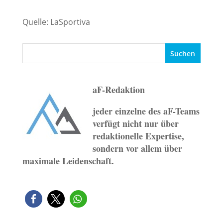
Quelle: LaSportiva
aF-Redaktion
jeder einzelne des aF-Teams
verfügt nicht nur über
redaktionelle Expertise,
sondern vor allem über
maximale Leidenschaft.