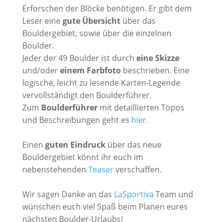
Erforschen der Blöcke benötigen. Er gibt dem
Leser eine
gute Übersicht
über das
Bouldergebiet, sowie über die einzelnen
Boulder.
Jeder der 49 Boulder ist durch
eine Skizze
und/oder
einem Farbfoto
beschrieben. Eine
logische, leicht zu lesende Karten-Legende
vervollständigt den Boulderführer.
Zum
Boulderführer
mit detaillierten Topos
und Beschreibungen geht es
hier.
Einen
guten Eindruck
über das neue
Bouldergebiet könnt ihr euch im
nebenstehenden
Teaser
verschaffen.
Wir sagen Danke an das
LaSportiva
Team und
wünschen euch viel Spaß beim Planen eures
nächsten Boulder-Urlaubs!