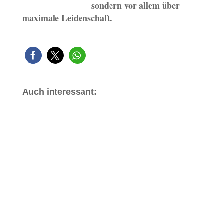
sondern vor allem über
maximale Leidenschaft.
Auch interessant: