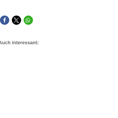
Auch interessant: