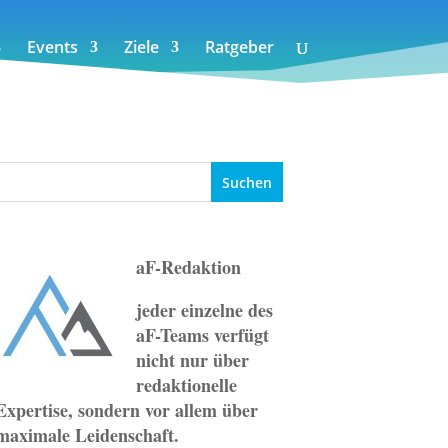
Events
Ziele
Ratgeber
aF-Redaktion
jeder einzelne des
aF-Teams verfügt
nicht nur über
redaktionelle
Expertise, sondern vor allem über
maximale Leidenschaft.