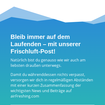
Bleib immer auf dem
Laufenden – mit unserer
Frischluft-Post!
Natürlich bist du genauso wie wir auch am
liebsten draußen unterwegs.
Damit du währenddessen nichts verpasst,
versorgen wir dich in regelmäßigen Abständen
mit einer kurzen Zusammenfassung der
wichtigsten News und Beiträge auf
airFreshing.com