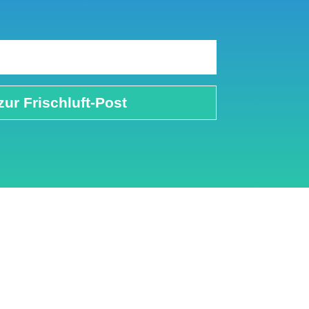
zur Frischluft-Post
adaten
Cookie Einstellungen