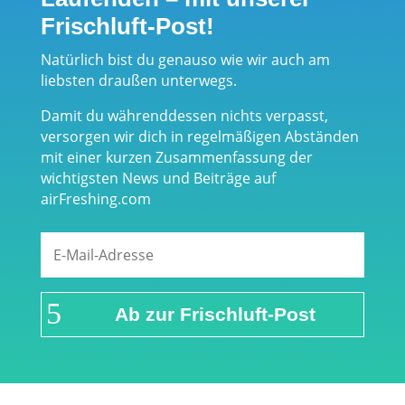
Frischluft-Post!
Natürlich bist du genauso wie wir auch am
liebsten draußen unterwegs.
Damit du währenddessen nichts verpasst,
versorgen wir dich in regelmäßigen Abständen
mit einer kurzen Zusammenfassung der
wichtigsten News und Beiträge auf
airFreshing.com
Ab zur Frischluft-Post