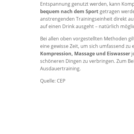
Entspannung genutzt werden, kann Komp
bequem nach dem Sport
getragen werden
anstrengenden Trainingseinheit direkt a
auf einen Drink ausgeht – natürlich möglic
Bei allen oben vorgestellten Methoden gi
eine gewisse Zeit, um sich umfassend zu 
Kompression, Massage und Eiswasser
j
schöneren Dingen zu verbringen. Zum Bei
Ausdauertraining.
Quelle: CEP