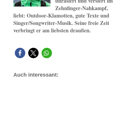
unrasiert und versiert im
Zehnfinger-Nahkampf,
liebt: Outdoor-Klamotten, gute Texte und
Singer/Songwriter-Musik. Seine freie Zeit
verbringt er am liebsten draußen.
Auch interessant: