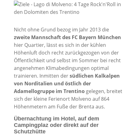
Nicht ohne Grund bezog im Jahr 2013 die
zweite Mannschaft des FC Bayern München
hier Quartier, lässt es sich in der kühlen
Höhenluft doch recht zurückgezogen von der
Öffentlichkeit und selbst im Sommer bei recht
angenehmen Klimabedingungen optimal
trainieren. Inmitten der
südlichen Kalkalpen
von Norditalien und östlich der
Adamellogruppe im Trentino
gelegen, breitet
sich
der kleine Ferienort Molveno auf 864
Höhenmetern am Fuße der Brenta aus.
Übernachtung im Hotel, auf dem
Campingplaz oder direkt auf der
Schutzhütte