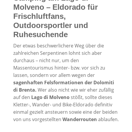
Molveno – Eldorado für
Frischluftfans,
Outdoorsportler und
Ruhesuchende
Der etwas beschwerlichere Weg über die
zahlreichen Serpentinen lohnt sich aber
durchaus – nicht nur, um den
Massentourismus hinter- bzw. vor sich zu
lassen, sondern vor allem wegen der
sagenhaften Felsformationen der Dolomiti
di Brenta.
Wer also nicht wie wir eher zufällig
auf den
Lago di Molveno
stößt, sollte dieses
Kletter-, Wander- und Bike-Eldorado definitiv
einmal gezielt ansteuern sowie eine der beiden
von uns vorgestellten
Wanderrouten
ablaufen.