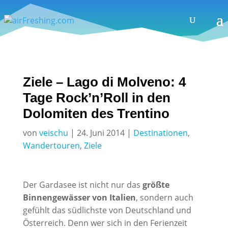
Ziele – Lago di Molveno: 4
Tage Rock’n’Roll in den
Dolomiten des Trentino
von
veischu
|
24. Juni 2014
|
Destinationen
,
Wandertouren
,
Ziele
Der Gardasee ist nicht nur das
größte
Binnengewässer von Italien
, sondern auch
gefühlt das südlichste von Deutschland und
Österreich. Denn wer sich in den Ferienzeit