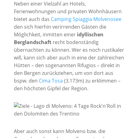
Neben einer Vielzahl an Hotels,
Ferienwohnungen und privaten Wohnhäusern
bietet auch das
Camping Spiaggia Molvenosee
den sich hierhin verirrenden Gästen die
Möglichkeit, inmitten einer
idyllischen
Berglandschaft
recht bodenständig
übernachten zu können.
Wer es noch rustikaler
will, kann sich aber auch in eine der zahlreichen
Hütten – den sogenannten Rifugios – direkt in
den Bergen zurückziehen, um von dort aus
bspw. den
Cima Tosa
(
3.173m) zu erklimmen –
den höchsten Gipfel der Region
.
Aber auch sonst kann Molveno bzw. die