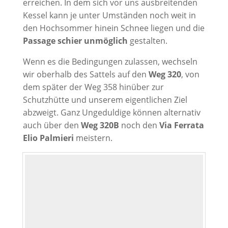
erreichen. In dem sich vor uns ausbreitenden
Kessel kann je unter Umständen noch weit in
den Hochsommer hinein Schnee liegen und die
Passage schier unmöglich
gestalten.
Wenn es die Bedingungen zulassen, wechseln
wir oberhalb des Sattels auf den
Weg 320
, von
dem später der Weg 358 hinüber zur
Schutzhütte und unserem eigentlichen Ziel
abzweigt. Ganz Ungeduldige können alternativ
auch über den
Weg 320B
noch den
Via Ferrata
Elio Palmieri
meistern.