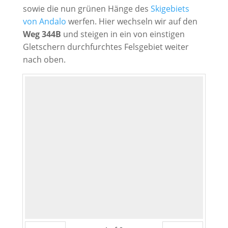
sowie die nun grünen Hänge des
Skigebiets
von Andalo
werfen. Hier wechseln wir auf den
Weg 344B
und steigen in ein von einstigen
Gletschern durchfurchtes Felsgebiet weiter
nach oben.