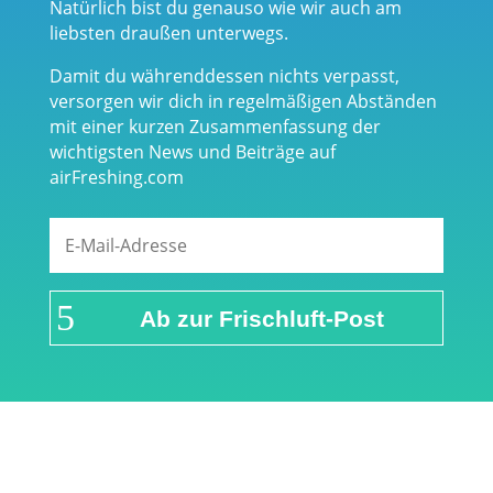
Natürlich bist du genauso wie wir auch am
liebsten draußen unterwegs.
Damit du währenddessen nichts verpasst,
versorgen wir dich in regelmäßigen Abständen
mit einer kurzen Zusammenfassung der
wichtigsten News und Beiträge auf
airFreshing.com
Ab zur Frischluft-Post