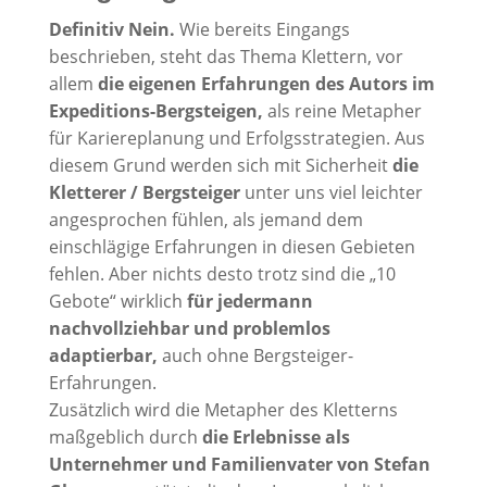
Definitiv Nein.
Wie bereits Eingangs
beschrieben, steht das Thema Klettern, vor
allem
die eigenen Erfahrungen des Autors im
Expeditions-Bergsteigen,
als reine Metapher
für Kariereplanung und Erfolgsstrategien. Aus
diesem Grund werden sich mit Sicherheit
die
Kletterer / Bergsteiger
unter uns viel leichter
angesprochen fühlen, als jemand dem
einschlägige Erfahrungen in diesen Gebieten
fehlen. Aber nichts desto trotz sind die „10
Gebote“ wirklich
für jedermann
nachvollziehbar und problemlos
adaptierbar,
auch ohne Bergsteiger-
Erfahrungen.
Zusätzlich wird die Metapher des Kletterns
maßgeblich durch
die Erlebnisse als
Unternehmer und Familienvater von Stefan