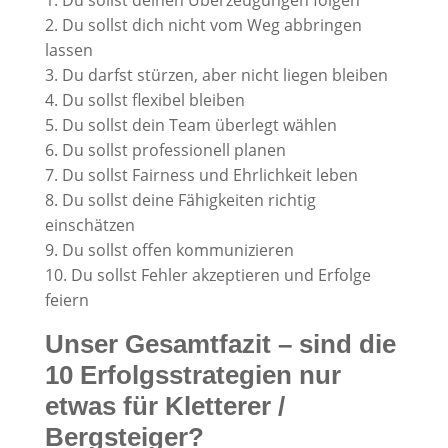
2. Du sollst dich nicht vom Weg abbringen
lassen
3. Du darfst stürzen, aber nicht liegen bleiben
4. Du sollst flexibel bleiben
5. Du sollst dein Team überlegt wählen
6. Du sollst professionell planen
7. Du sollst Fairness und Ehrlichkeit leben
8. Du sollst deine Fähigkeiten richtig
einschätzen
9. Du sollst offen kommunizieren
10. Du sollst Fehler akzeptieren und Erfolge
feiern
Unser Gesamtfazit – sind die
10 Erfolgsstrategien nur
etwas für Kletterer /
Bergsteiger?