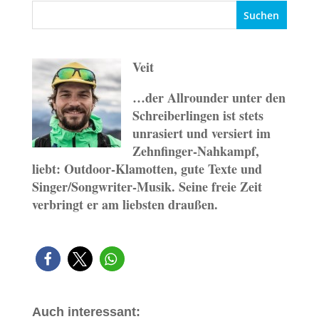
Veit
…der Allrounder unter den
Schreiberlingen ist stets
unrasiert und versiert im
Zehnfinger-Nahkampf,
liebt: Outdoor-Klamotten, gute Texte und
Singer/Songwriter-Musik. Seine freie Zeit
verbringt er am liebsten draußen.
Auch interessant: