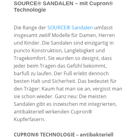
SOURCE® SANDALEN – mit Cupron®
Technologie
Die Range der
SOURCE® Sandalen
umfasst
insgesamt zwölf Modelle für Damen, Herren
und Kinder. Die Sandalen sind einzigartig in
puncto Konstruktion, Langlebigkeit und
Tragekomfort. Sie wurden so designt, dass
jeder beim Tragen das Gefühl bekommt,
barfuß zu laufen. Der Fuß erlebt dennoch
besten Halt und Sicherheit. Das bedeutet für
den Träger: Kaum hat man sie an, vergisst man
sie schon wieder. Ganz neu: Die meisten
Sandalen gibt es inzwischen mit integrierten,
antibakteriell wirkenden Cupron®
Kupferfasern.
CUPRON® TECHNOLOGIE – antibakteriell