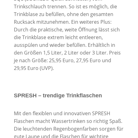
Trinkschlauch trennen. So ist es möglich, die
Trinkblase zu befüllen, ohne den gesamten
Rucksack mitzunehmen. Ein weiteres Plus:
Durch die praktische, weite Öffnung lässt sich
die Trinkblase extrem leicht entleeren,
ausspülen und wieder befüllen. Erhältlich in
den Größen 1,5 Liter, 2 Liter oder 3 Liter. Preis
je nach Größe: 25,95 Euro, 27,95 Euro und
29,95 Euro (UVP).
SPRESH – trendige Trinkflaschen
Mit den flexiblen und innovativen SPRESH
Flaschen macht Wassertrinken so richtig Spaß.
Die leuchtenden Regenbogenfarben sorgen für
gute Laune und die Flaschen für wichtige