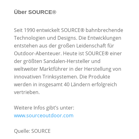
Über SOURCE®
Seit 1990 entwickelt SOURCE® bahnbrechende
Technologien und Designs. Die Entwicklungen
entstehen aus der großen Leidenschaft für
Outdoor-Abenteuer. Heute ist SOURCE® einer
der größten Sandalen-Hersteller und
weltweiter Marktführer in der Herstellung von
innovativen Trinksystemen. Die Produkte
werden in insgesamt 40 Ländern erfolgreich
vertrieben.
Weitere Infos gibt’s unter:
www.sourceoutdoor.com
Quelle: SOURCE