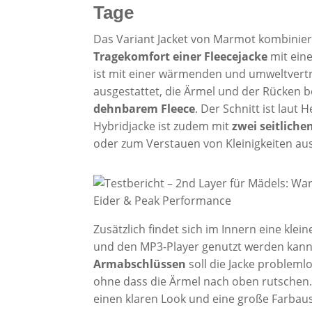
Tage
Das Variant Jacket von Marmot kombinie
Tragekomfort einer Fleecejacke
mit eine
ist mit einer wärmenden und umweltvertr
ausgestattet, die Ärmel und der Rücken
dehnbarem Fleece
. Der Schnitt ist laut
Hybridjacke ist zudem mit
zwei seitlich
oder zum Verstauen von Kleinigkeiten aus
Zusätzlich findet sich im Innern eine klei
und den MP3-Player genutzt werden kann
Armabschlüssen
soll die Jacke probleml
ohne dass die Ärmel nach oben rutschen.
einen klaren Look und eine große Farbaus