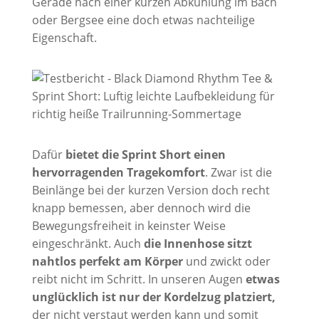
Gerade nach einer kurzen Abkühlung im Bach
oder Bergsee eine doch etwas nachteilige
Eigenschaft.
Dafür
bietet die Sprint Short einen
hervorragenden Tragekomfort
. Zwar ist die
Beinlänge bei der kurzen Version doch recht
knapp bemessen, aber dennoch wird die
Bewegungsfreiheit in keinster Weise
eingeschränkt. Auch
die Innenhose sitzt
nahtlos perfekt am Körper
und zwickt oder
reibt nicht im Schritt. In unseren Augen
etwas
unglücklich ist nur der Kordelzug platziert,
der nicht verstaut werden kann und somit