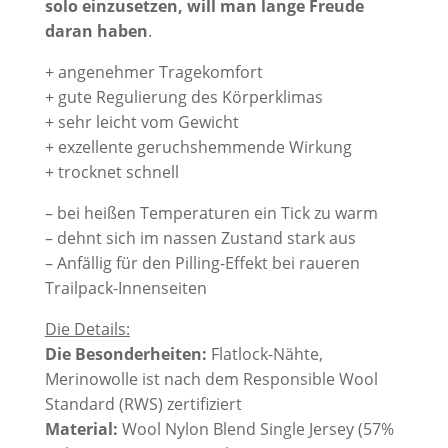
solo einzusetzen, will man lange Freude
daran haben
.
+ angenehmer Tragekomfort
+ gute Regulierung des Körperklimas
+ sehr leicht vom Gewicht
+ exzellente geruchshemmende Wirkung
+ trocknet schnell
– bei heißen Temperaturen ein Tick zu warm
– dehnt sich im nassen Zustand stark aus
– Anfällig für den Pilling-Effekt bei raueren
Trailpack-Innenseiten
Die Details:
Die Besonderheiten:
Flatlock-Nähte,
Merinowolle ist nach dem Responsible Wool
Standard (RWS) zertifiziert
Material:
Wool Nylon Blend Single Jersey (57%