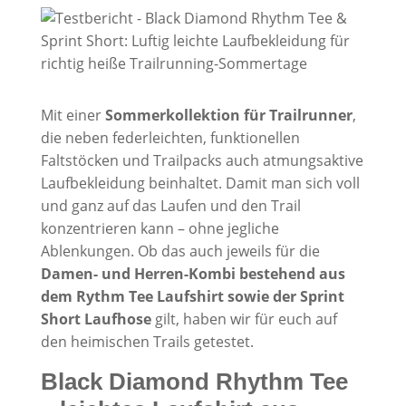
Mit einer
Sommerkollektion für Trailrunner
,
die neben federleichten, funktionellen
Faltstöcken und Trailpacks auch atmungsaktive
Laufbekleidung beinhaltet. Damit man sich voll
und ganz auf das Laufen und den Trail
konzentrieren kann – ohne jegliche
Ablenkungen. Ob das auch jeweils für die
Damen- und Herren-Kombi bestehend aus
dem Rythm Tee Laufshirt sowie der Sprint
Short Laufhose
gilt, haben wir für euch auf
den heimischen Trails getestet.
Black Diamond Rhythm Tee