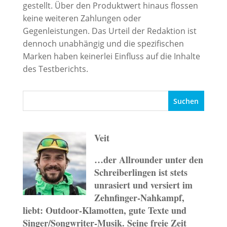
gestellt. Über den Produktwert hinaus flossen
keine weiteren Zahlungen oder
Gegenleistungen. Das Urteil der Redaktion ist
dennoch unabhängig und die spezifischen
Marken haben keinerlei Einfluss auf die Inhalte
des Testberichts.
Veit
…der Allrounder unter den
Schreiberlingen ist stets
unrasiert und versiert im
Zehnfinger-Nahkampf,
liebt: Outdoor-Klamotten, gute Texte und
Singer/Songwriter-Musik. Seine freie Zeit