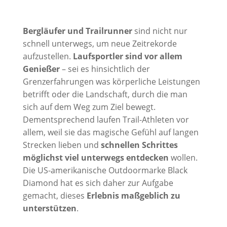
Bergläufer und Trailrunner
sind nicht nur
schnell unterwegs, um neue Zeitrekorde
aufzustellen.
Laufsportler sind vor allem
Genießer
– sei es hinsichtlich der
Grenzerfahrungen was körperliche Leistungen
betrifft oder die Landschaft, durch die man
sich auf dem Weg zum Ziel bewegt.
Dementsprechend laufen Trail-Athleten vor
allem, weil sie das magische Gefühl auf langen
Strecken lieben und
schnellen Schrittes
möglichst viel unterwegs entdecken
wollen.
Die US-amerikanische Outdoormarke Black
Diamond hat es sich daher zur Aufgabe
gemacht, dieses
Erlebnis maßgeblich zu
unterstützen
.