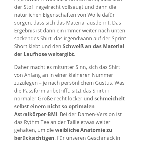
der Stoff regelrecht vollsaugt und dann die
natürlichen Eigenschaften von Wolle dafür
sorgen, dass sich das Material ausdehnt. Das
Ergebnis ist dann ein immer weiter nach unten
sackendes Shirt, das irgendwann auf der Sprint
Short klebt und den
Schweiß an das Material
der Laufhose weitergibt
.
Daher macht es mitunter Sinn, sich das Shirt
von Anfang an in einer kleineren Nummer
zuzulegen – je nach persönlichem Gustus. Was
die Passform anbetrifft, sitzt das Shirt in
normaler Größe recht locker und
schmeichelt
selbst einem nicht so optimalen
Astralkörper-BMI
. Bei der Damen-Version ist
das Rythm Tee an der Taille etwas weiter
gehalten, um die
weibliche Anatomie zu
berücksichtigen
. Für unseren Geschmack in