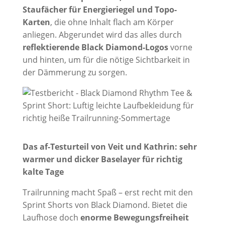
Staufächer für Energieriegel und Topo-
Karten
, die ohne Inhalt flach am Körper
anliegen. Abgerundet wird das alles durch
reflektierende Black Diamond-Logos
vorne
und hinten, um für die nötige Sichtbarkeit in
der Dämmerung zu sorgen.
Das af-Testurteil von Veit und Kathrin: sehr
warmer und dicker Baselayer für richtig
kalte Tage
Trailrunning macht Spaß – erst recht mit den
Sprint Shorts von Black Diamond. Bietet die
Laufhose doch
enorme Bewegungsfreiheit