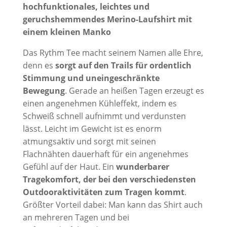
hochfunktionales, leichtes und
geruchshemmendes Merino-Laufshirt mit
einem kleinen Manko
Das Rythm Tee macht seinem Namen alle Ehre,
denn es
sorgt auf den Trails für ordentlich
Stimmung und uneingeschränkte
Bewegung
. Gerade an heißen Tagen erzeugt es
einen angenehmen Kühleffekt, indem es
Schweiß schnell aufnimmt und verdunsten
lässt. Leicht im Gewicht ist es enorm
atmungsaktiv und sorgt mit seinen
Flachnähten dauerhaft für ein angenehmes
Gefühl auf der Haut. Ein
wunderbarer
Tragekomfort, der bei den verschiedensten
Outdooraktivitäten zum Tragen kommt
.
Größter Vorteil dabei: Man kann das Shirt auch
an mehreren Tagen und bei