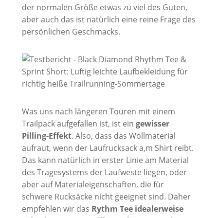
der normalen Größe etwas zu viel des Guten,
aber auch das ist natürlich eine reine Frage des
persönlichen Geschmacks.
Was uns nach längeren Touren mit einem
Trailpack aufgefallen ist, ist ein
gewisser
Pilling-Effekt
. Also, dass das Wollmaterial
aufraut, wenn der Laufrucksack a,m Shirt reibt.
Das kann natürlich in erster Linie am Material
des Tragesystems der Laufweste liegen, oder
aber auf Materialeigenschaften, die für
schwere Rucksäcke nicht geeignet sind. Daher
empfehlen wir das
Rythm Tee idealerweise