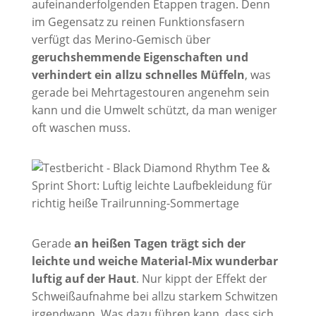
aufeinanderfolgenden Etappen tragen. Denn
im Gegensatz zu reinen Funktionsfasern
verfügt das Merino-Gemisch über
geruchshemmende Eigenschaften und
verhindert ein allzu schnelles Müffeln
, was
gerade bei Mehrtagestouren angenehm sein
kann und die Umwelt schützt, da man weniger
oft waschen muss.
Gerade
an heißen Tagen trägt sich der
leichte und weiche Material-Mix wunderbar
luftig auf der Haut
. Nur kippt der Effekt der
Schweißaufnahme bei allzu starkem Schwitzen
irgendwann. Was dazu führen kann, dass sich