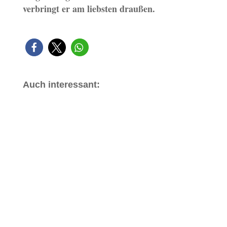
verbringt er am liebsten draußen.
Auch interessant: