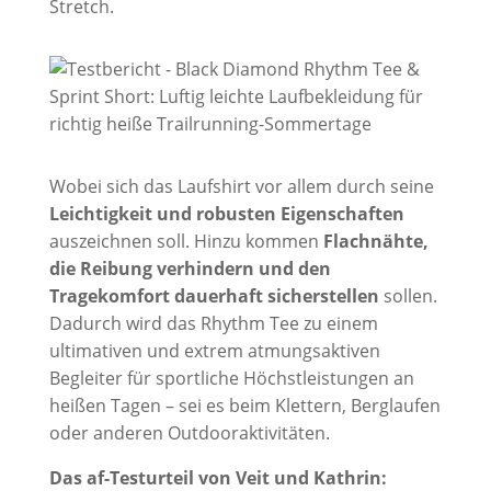
Stretch.
Wobei sich das Laufshirt vor allem durch seine
Leichtigkeit und robusten Eigenschaften
auszeichnen soll. Hinzu kommen
Flachnähte,
die Reibung verhindern und den
Tragekomfort dauerhaft sicherstellen
sollen.
Dadurch wird das Rhythm Tee zu einem
ultimativen und extrem atmungsaktiven
Begleiter für sportliche Höchstleistungen an
heißen Tagen – sei es beim Klettern, Berglaufen
oder anderen Outdooraktivitäten.
Das af-Testurteil von Veit und Kathrin: