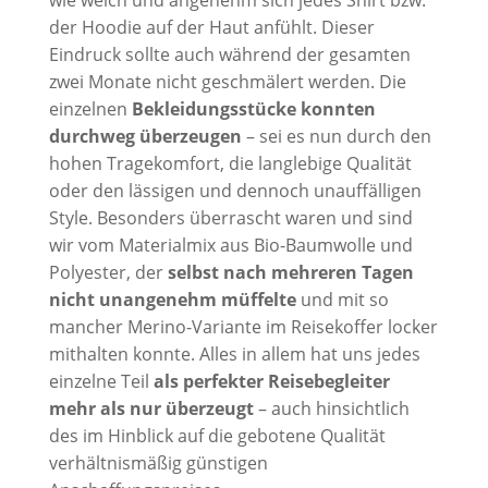
der Hoodie auf der Haut anfühlt. Dieser
Eindruck sollte auch während der gesamten
zwei Monate nicht geschmälert werden. Die
einzelnen
Bekleidungsstücke konnten
durchweg überzeugen
– sei es nun durch den
hohen Tragekomfort, die langlebige Qualität
oder den lässigen und dennoch unauffälligen
Style. Besonders überrascht waren und sind
wir vom Materialmix aus Bio-Baumwolle und
Polyester, der
selbst nach mehreren Tagen
nicht unangenehm müffelte
und mit so
mancher Merino-Variante im Reisekoffer locker
mithalten konnte. Alles in allem hat uns jedes
einzelne Teil
als perfekter Reisebegleiter
mehr als nur überzeugt
– auch hinsichtlich
des im Hinblick auf die gebotene Qualität
verhältnismäßig günstigen