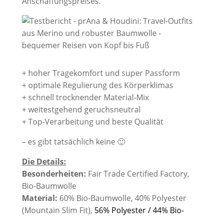
Anschaffungspreises.
+ hoher Tragekomfort und super Passform
+ optimale Regulierung des Körperklimas
+ schnell trocknender Material-Mix
+ weitestgehend geruchsneutral
+ Top-Verarbeitung und beste Qualität
– es gibt tatsächlich keine 🙂
Die Details:
Besonderheiten:
Fair Trade Certified Factory,
Bio-Baumwolle
Material:
60% Bio-Baumwolle, 40% Polyester
(Mountain Slim Fit),
56% Polyester / 44% Bio-