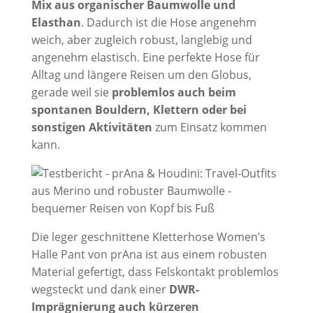
Mix aus organischer Baumwolle und
Elasthan
. Dadurch ist die Hose angenehm
weich, aber zugleich robust, langlebig und
angenehm elastisch. Eine perfekte Hose für
Alltag und längere Reisen um den Globus,
gerade weil sie
problemlos auch beim
spontanen Bouldern, Klettern oder bei
sonstigen Aktivitäten
zum Einsatz kommen
kann.
Die leger geschnittene Kletterhose Women’s
Halle Pant von prAna ist aus einem robusten
Material gefertigt, dass Felskontakt problemlos
wegsteckt und dank einer
DWR-
Imprägnierung auch kürzeren