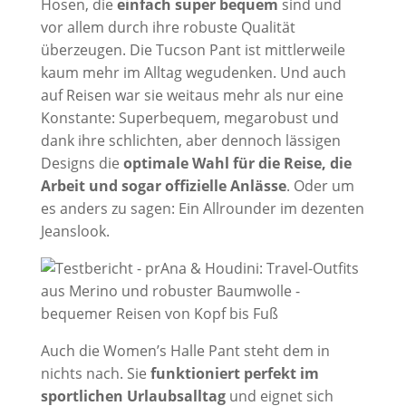
Hosen, die
einfach super bequem
sind und
vor allem durch ihre robuste Qualität
überzeugen. Die Tucson Pant ist mittlerweile
kaum mehr im Alltag wegudenken. Und auch
auf Reisen war sie weitaus mehr als nur eine
Konstante: Superbequem, megarobust und
dank ihre schlichten, aber dennoch lässigen
Designs die
optimale Wahl für die Reise, die
Arbeit und sogar offizielle Anlässe
. Oder um
es anders zu sagen: Ein Allrounder im dezenten
Jeanslook.
Auch die Women’s Halle Pant steht dem in
nichts nach. Sie
funktioniert perfekt im
sportlichen Urlaubsalltag
und eignet sich