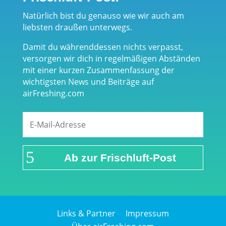
Natürlich bist du genauso wie wir auch am
liebsten draußen unterwegs.
Damit du währenddessen nichts verpasst,
versorgen wir dich in regelmäßigen Abständen
mit einer kurzen Zusammenfassung der
wichtigsten News und Beiträge auf
airFreshing.com
Ab zur Frischluft-Post
Links & Partner
Impressum