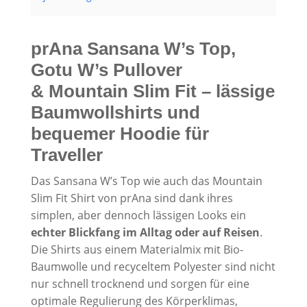
prAna Sansana W’s Top,
Gotu W’s Pullover
& Mountain Slim Fit – lässige
Baumwollshirts und
bequemer Hoodie für
Traveller
Das Sansana W’s Top wie auch das Mountain
Slim Fit Shirt von prAna sind dank ihres
simplen, aber dennoch lässigen Looks ein
echter Blickfang im Alltag oder auf Reisen
.
Die Shirts aus einem Materialmix mit Bio-
Baumwolle und recyceltem Polyester sind nicht
nur schnell trocknend und sorgen für eine
optimale Regulierung des Körperklimas,