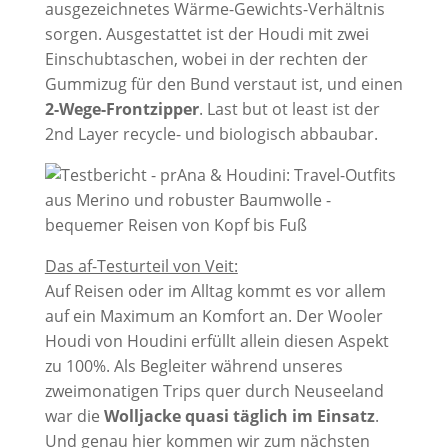
ausgezeichnetes Wärme-Gewichts-Verhältnis
sorgen. Ausgestattet ist der Houdi mit zwei
Einschubtaschen, wobei in der rechten der
Gummizug für den Bund verstaut ist, und einen
2-Wege-Frontzipper
. Last but ot least ist der
2nd Layer recycle- und biologisch abbaubar.
Das af-Testurteil von Veit:
Auf Reisen oder im Alltag kommt es vor allem
auf ein Maximum an Komfort an. Der Wooler
Houdi von Houdini erfüllt allein diesen Aspekt
zu 100%. Als Begleiter während unseres
zweimonatigen Trips quer durch Neuseeland
war die
Wolljacke quasi täglich im Einsatz
.
Und genau hier kommen wir zum nächsten