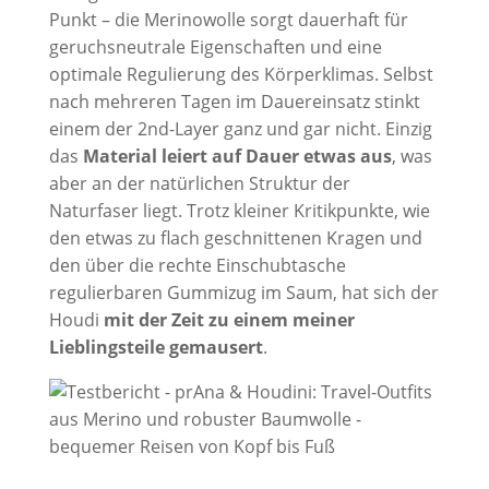
Punkt – die Merinowolle sorgt dauerhaft für
geruchsneutrale Eigenschaften und eine
optimale Regulierung des Körperklimas. Selbst
nach mehreren Tagen im Dauereinsatz stinkt
einem der 2nd-Layer ganz und gar nicht. Einzig
das
Material leiert auf Dauer etwas aus
, was
aber an der natürlichen Struktur der
Naturfaser liegt. Trotz kleiner Kritikpunkte, wie
den etwas zu flach geschnittenen Kragen und
den über die rechte Einschubtasche
regulierbaren Gummizug im Saum, hat sich der
Houdi
mit der Zeit zu einem meiner
Lieblingsteile gemausert
.