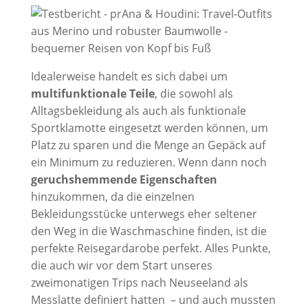
Idealerweise handelt es sich dabei um
multifunktionale Teile
, die sowohl als
Alltagsbekleidung als auch als funktionale
Sportklamotte eingesetzt werden können, um
Platz zu sparen und die Menge an Gepäck auf
ein Minimum zu reduzieren. Wenn dann noch
geruchshemmende Eigenschaften
hinzukommen, da die einzelnen
Bekleidungsstücke unterwegs eher seltener
den Weg in die Waschmaschine finden, ist die
perfekte Reisegardarobe perfekt. Alles Punkte,
die auch wir vor dem Start unseres
zweimonatigen Trips nach Neuseeland als
Messlatte definiert hatten – und auch mussten