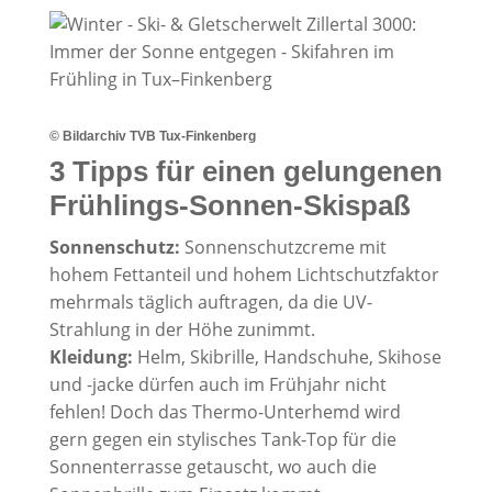
© Bildarchiv TVB Tux-Finkenberg
3 Tipps für einen gelungenen
Frühlings-Sonnen-Skispaß
Sonnenschutz:
Sonnenschutzcreme mit
hohem Fettanteil und hohem Lichtschutzfaktor
mehrmals täglich auftragen, da die UV-
Strahlung in der Höhe zunimmt.
Kleidung:
Helm, Skibrille, Handschuhe, Skihose
und -jacke dürfen auch im Frühjahr nicht
fehlen! Doch das Thermo-Unterhemd wird
gern gegen ein stylisches Tank-Top für die
Sonnenterrasse getauscht, wo auch die