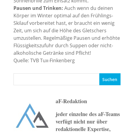
Sonnenbrille zum Einsatz kommt.
Pausen und Trinken:
Auch wenn du deinen
Körper im Winter optimal auf den Frühlings-
Skilauf vorbereitet hast, er braucht ein wenig
Zeit, um sich auf die Höhe des Gletschers
umzustellen. Regelmäßige Pausen und erhöhte
Flüssigkeitszufuhr durch Suppen oder nicht-
alkoholische Getränke sind Pflicht!
Quelle: TVB Tux-Finkenberg
aF-Redaktion
jeder einzelne des aF-Teams
verfügt nicht nur über
redaktionelle Expertise,