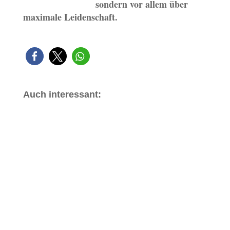
sondern vor allem über
maximale Leidenschaft.
Auch interessant: