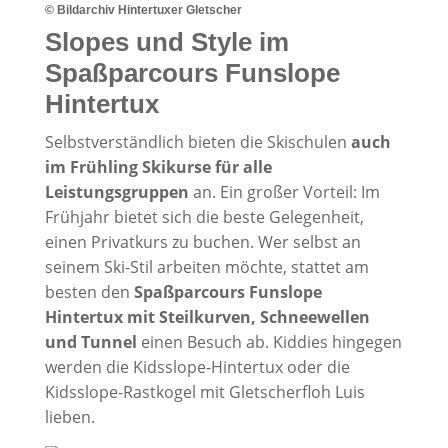
© Bildarchiv Hintertuxer Gletscher
Slopes und Style im
Spaßparcours Funslope
Hintertux
Selbstverständlich bieten die Skischulen
auch
im Frühling Skikurse für alle
Leistungsgruppen
an. Ein großer Vorteil: Im
Frühjahr bietet sich die beste Gelegenheit,
einen Privatkurs zu buchen. Wer selbst an
seinem Ski-Stil arbeiten möchte, stattet am
besten den
Spaßparcours Funslope
Hintertux mit Steilkurven, Schneewellen
und Tunnel
einen Besuch ab. Kiddies hingegen
werden die Kidsslope-Hintertux oder die
Kidsslope-Rastkogel mit Gletscherfloh Luis
lieben.