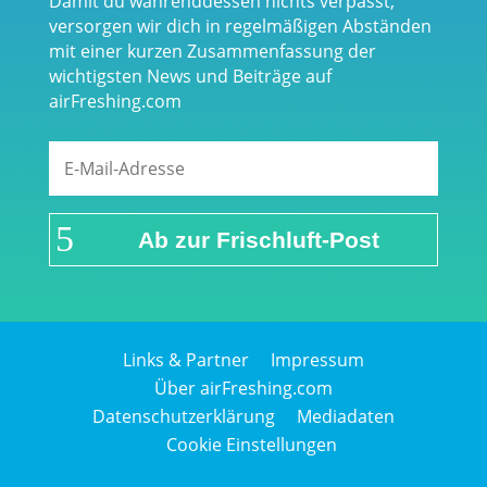
Damit du währenddessen nichts verpasst,
versorgen wir dich in regelmäßigen Abständen
mit einer kurzen Zusammenfassung der
wichtigsten News und Beiträge auf
airFreshing.com
Ab zur Frischluft-Post
Links & Partner
Impressum
Über airFreshing.com
Datenschutzerklärung
Mediadaten
Cookie Einstellungen