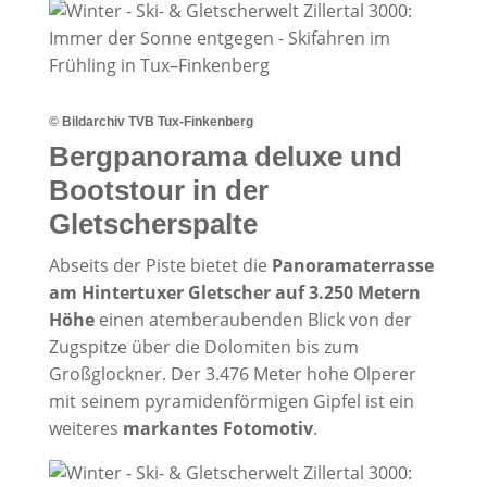
© Bildarchiv TVB Tux-Finkenberg
Bergpanorama deluxe und
Bootstour in der
Gletscherspalte
Abseits der Piste bietet die
Panoramaterrasse
am Hintertuxer Gletscher auf 3.250 Metern
Höhe
einen atemberaubenden Blick von der
Zugspitze über die Dolomiten bis zum
Großglockner. Der 3.476 Meter hohe Olperer
mit seinem pyramidenförmigen Gipfel ist ein
weiteres
markantes Fotomotiv
.