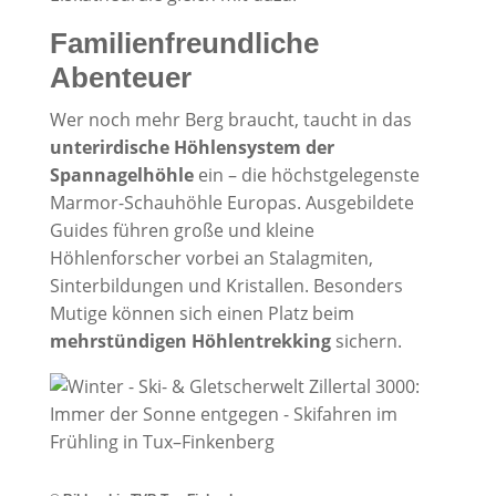
Familienfreundliche
Abenteuer
Wer noch mehr Berg braucht, taucht in das
unterirdische Höhlensystem der
Spannagelhöhle
ein – die höchstgelegenste
Marmor-Schauhöhle Europas. Ausgebildete
Guides führen große und kleine
Höhlenforscher vorbei an Stalagmiten,
Sinterbildungen und Kristallen. Besonders
Mutige können sich einen Platz beim
mehrstündigen Höhlentrekking
sichern.