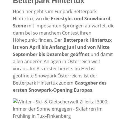
Betterpark Hintertux
Hoch her geht’s im Funpark Betterpark
Hintertux, wo die
Freestyle- und Snowboard
Szene
mit imposanten Sprüngen aufwartet, die
dann bei so manchem Contest ihren
Höhepunkt finden. Der
Betterpark Hintertux
ist von April bis Anfang Juni und von Mitte
September bis Dezember geöffnet
und damit
allen anderen Anlagen in Österreich weit
voraus. Im Als erster bereits im Herbst
geöffnete Snowpark Österreichs ist der
Betterpark Hintertux zudem
Gastgeber des
ersten Snowpark-Opening Europas
.