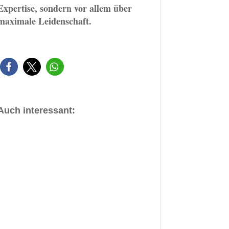
Expertise, sondern vor allem über
maximale Leidenschaft.
Auch interessant: