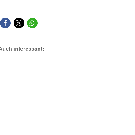
Auch interessant: