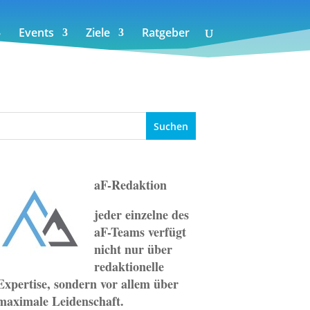
Events
Ziele
Ratgeber
aF-Redaktion
jeder einzelne des
aF-Teams verfügt
nicht nur über
redaktionelle
Expertise, sondern vor allem über
maximale Leidenschaft.