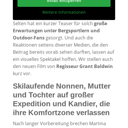
Inhalt entsperren
Weitere Informationen
Selten hat ein kurzer Teaser für solch
große
Erwartungen unter Bergsportlern und
Outdoor-Fans
gesorgt. Und auch die
Reaktionen seitens diverser Medien, die den
Beitrag bereits vorab sehen durften, lassen auf
ein visuelles Spektakel hoffen. Wir stellen euch
den neuen Film von
Regisseur Grant Baldwin
kurz vor.
Skilaufende Nonnen, Mutter
und Tochter auf großer
Expedition und Kandier, die
ihre Komfortzone verlassen
Nach langer Vorbereitung brechen Martina