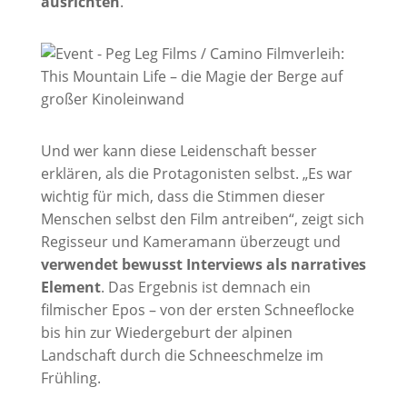
ausrichten
.
Und wer kann diese Leidenschaft besser
erklären, als die Protagonisten selbst. „Es war
wichtig für mich, dass die Stimmen dieser
Menschen selbst den Film antreiben“, zeigt sich
Regisseur und Kameramann überzeugt und
verwendet bewusst Interviews als narratives
Element
. Das Ergebnis ist demnach ein
filmischer Epos – von der ersten Schneeflocke
bis hin zur Wiedergeburt der alpinen
Landschaft durch die Schneeschmelze im
Frühling.