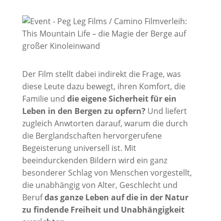
Der Film stellt dabei indirekt die Frage, was
diese Leute dazu bewegt, ihren Komfort, die
Familie und
die eigene Sicherheit für ein
Leben in den Bergen zu opfern?
Und liefert
zugleich Anwtorten darauf, warum die durch
die Berglandschaften hervorgerufene
Begeisterung universell ist. Mit
beeindurckenden Bildern wird ein ganz
besonderer Schlag von Menschen vorgestellt,
die unabhängig von Alter, Geschlecht und
Beruf
das ganze Leben auf die in der Natur
zu findende Freiheit und Unabhängigkeit