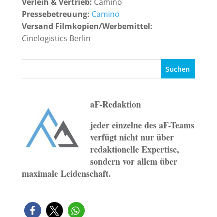
Verleih & Vertrieb:
Camino
Pressebetreuung:
Camino
Versand Filmkopien/Werbemittel:
Cinelogistics Berlin
aF-Redaktion
jeder einzelne des aF-Teams
verfügt nicht nur über
redaktionelle Expertise,
sondern vor allem über
maximale Leidenschaft.