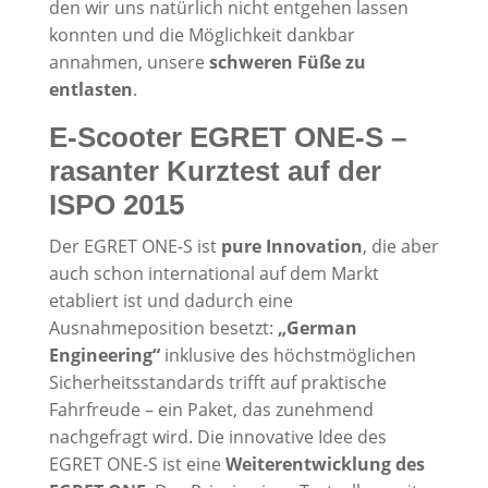
den wir uns natürlich nicht entgehen lassen
konnten und die Möglichkeit dankbar
annahmen, unsere
schweren Füße zu
entlasten
.
E-Scooter EGRET ONE-S –
rasanter Kurztest auf der
ISPO 2015
Der EGRET ONE-S ist
pure Innovation
, die aber
auch schon international auf dem Markt
etabliert ist und dadurch eine
Ausnahmeposition besetzt:
„German
Engineering“
inklusive des höchstmöglichen
Sicherheitsstandards trifft auf praktische
Fahrfreude – ein Paket, das zunehmend
nachgefragt wird. Die innovative Idee des
EGRET ONE-S ist eine
Weiterentwicklung des