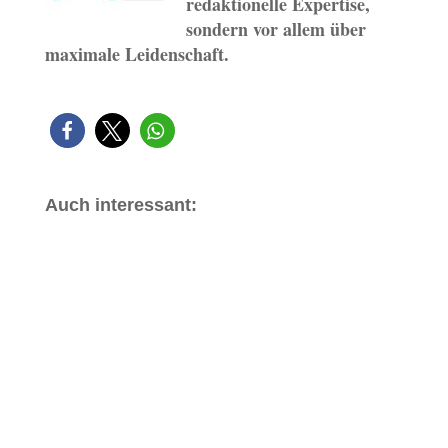
redaktionelle Expertise,
sondern vor allem über
maximale Leidenschaft.
Auch interessant: