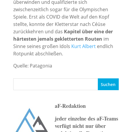
überwinden und qualifizierte sich
zwischenzeitlich sogar für die Olympischen
Spiele. Erst als COVID die Welt auf den Kopf
stellte, konnte der Kletterstar nach Céüse
zurückkehren und das
Kapitel über eine der
härtesten jemals gekletterten Routen
im
Sinne seines großen Idols
Kurt Albert
endlich
Rotpunkt abschließen.
Quelle: Patagonia
aF-Redaktion
jeder einzelne des aF-Teams
verfügt nicht nur über