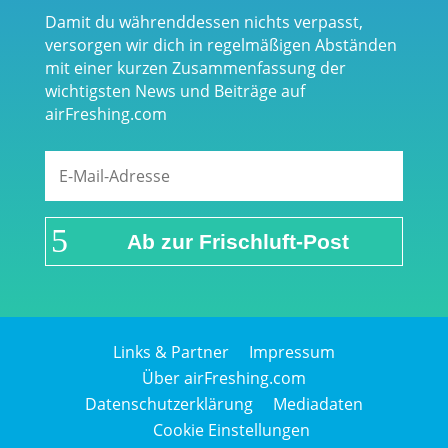
Damit du währenddessen nichts verpasst,
versorgen wir dich in regelmäßigen Abständen
mit einer kurzen Zusammenfassung der
wichtigsten News und Beiträge auf
airFreshing.com
Ab zur Frischluft-Post
Links & Partner
Impressum
Über airFreshing.com
Datenschutzerklärung
Mediadaten
Cookie Einstellungen