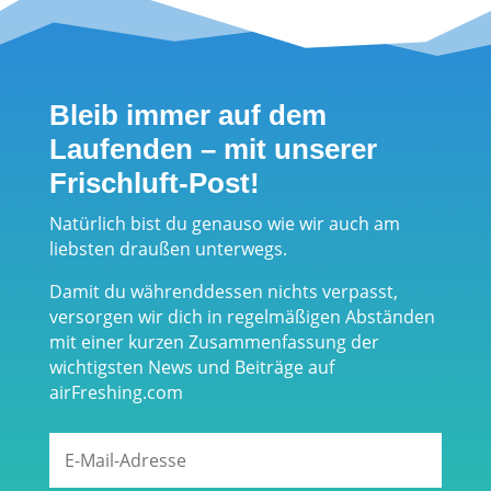
Bleib immer auf dem
Laufenden – mit unserer
Frischluft-Post!
Natürlich bist du genauso wie wir auch am
liebsten draußen unterwegs.
Damit du währenddessen nichts verpasst,
versorgen wir dich in regelmäßigen Abständen
mit einer kurzen Zusammenfassung der
wichtigsten News und Beiträge auf
airFreshing.com