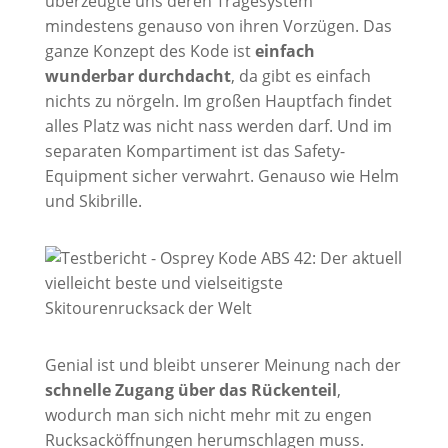
überzeugte uns deren Tragesystem
mindestens genauso von ihren Vorzügen. Das
ganze Konzept des Kode ist
einfach
wunderbar durchdacht
, da gibt es einfach
nichts zu nörgeln. Im großen Hauptfach findet
alles Platz was nicht nass werden darf. Und im
separaten Kompartiment ist das Safety-
Equipment sicher verwahrt. Genauso wie Helm
und Skibrille.
Genial ist und bleibt unserer Meinung nach der
schnelle Zugang über das Rückenteil
,
wodurch man sich nicht mehr mit zu engen
Rucksacköffnungen herumschlagen muss.