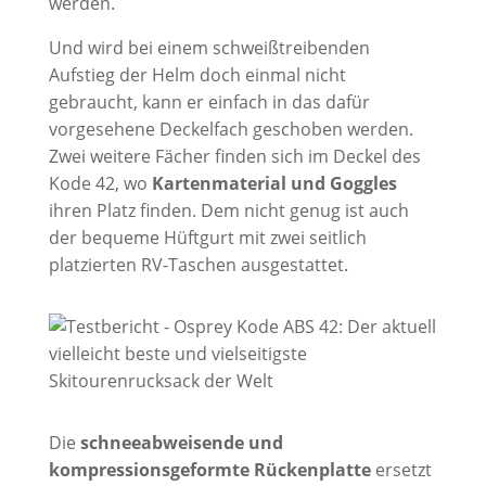
werden.
Und wird bei einem schweißtreibenden
Aufstieg der Helm doch einmal nicht
gebraucht, kann er einfach in das dafür
vorgesehene Deckelfach geschoben werden.
Zwei weitere Fächer finden sich im Deckel des
Kode 42, wo
Kartenmaterial und Goggles
ihren Platz finden. Dem nicht genug ist auch
der bequeme Hüftgurt mit zwei seitlich
platzierten RV-Taschen ausgestattet.
Die
schneeabweisende und
kompressionsgeformte Rückenplatte
ersetzt