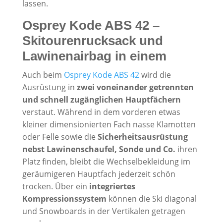
lassen.
Osprey Kode ABS 42 –
Skitourenrucksack und
Lawinenairbag in einem
Auch beim
Osprey Kode ABS 42
wird die
Ausrüstung in
zwei voneinander getrennten
und schnell zugänglichen Hauptfächern
verstaut. Während in dem vorderen etwas
kleiner dimensionierten Fach nasse Klamotten
oder Felle sowie die
Sicherheitsausrüstung
nebst Lawinenschaufel, Sonde und Co.
ihren
Platz finden, bleibt die Wechselbekleidung im
geräumigeren Hauptfach jederzeit schön
trocken. Über ein
integriertes
Kompressionssystem
können die Ski diagonal
und Snowboards in der Vertikalen getragen