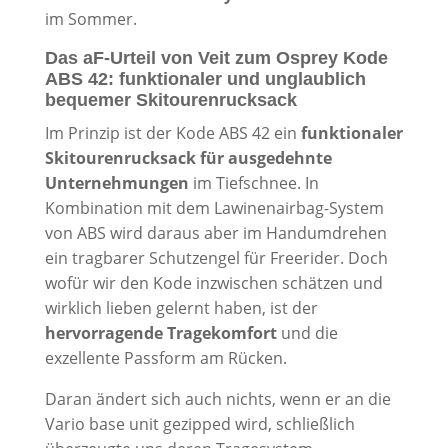
im Sommer.
Das aF-Urteil von Veit zum Osprey Kode
ABS 42: funktionaler und unglaublich
bequemer Skitourenrucksack
Im Prinzip ist der Kode ABS 42 ein
funktionaler
Skitourenrucksack für ausgedehnte
Unternehmungen
im Tiefschnee. In
Kombination mit dem Lawinenairbag-System
von ABS wird daraus aber im Handumdrehen
ein tragbarer Schutzengel für Freerider. Doch
wofür wir den Kode inzwischen schätzen und
wirklich lieben gelernt haben, ist der
hervorragende Tragekomfort
und die
exzellente Passform am Rücken.
Daran ändert sich auch nichts, wenn er an die
Vario base unit gezipped wird, schließlich