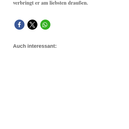
verbringt er am liebsten draußen.
Auch interessant: